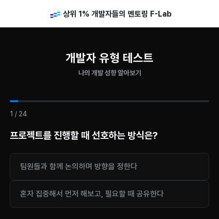
상위 1% 개발자들의 멘토링 F-Lab
개발자 유형 테스트
나의 개발 성향 알아보기
1
/
24
프로젝트를 진행할 때 선호하는 방식은?
팀원들과 함께 논의하며 방향을 정한다
혼자 집중해서 먼저 해보고, 필요할 때 공유한다