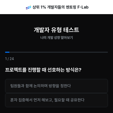
상위 1% 개발자들의 멘토링 F-Lab
개발자 유형 테스트
나의 개발 성향 알아보기
1
/
24
프로젝트를 진행할 때 선호하는 방식은?
팀원들과 함께 논의하며 방향을 정한다
혼자 집중해서 먼저 해보고, 필요할 때 공유한다