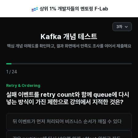
상위 1% 개발자들의 멘토링 F-Lab
Kafka 개념 테스트
핵심 개념 이해도를 확인하고, 결과 화면에서 만족도 조사를 이어서 제출해요
1
/
24
Retry & Ordering
실패 이벤트를 retry count와 함께 queue에 다시
넣는 방식이 가진 제한으로 강의에서 지적한 것은?
뒤 이벤트가 먼저 처리되어 비즈니스 순서가 깨질 수 있다