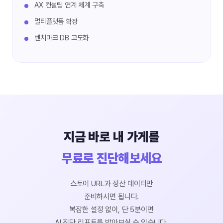
AX 컨설팅 연계 체계 구축
멀티플랫폼 확장
벤치마크 DB 고도화
지금 바로 내 가게를
무료로 진단해보세요
스토어 URL과 정산 데이터만
준비하시면 됩니다.
복잡한 설정 없이, 단 5분이면
AI 진단 리포트를 받아보실 수 있습니다.