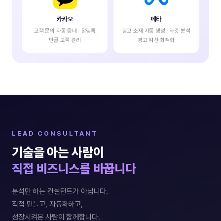
카카오
메타
고객 문의 자동 응대 · 알림톡
광고 소재 자동 생성 · 타깃 분석
단골 고객 관리
광고 예산 최적화
LEAD CONSULTANT
기술을 아는 사람이
직접 비즈니스를 바꿉니다
분석만 하는 컨설턴트가 아닙니다.
직접 만들고, 자동화하고,
성장시켜본 사람이 함께합니다.