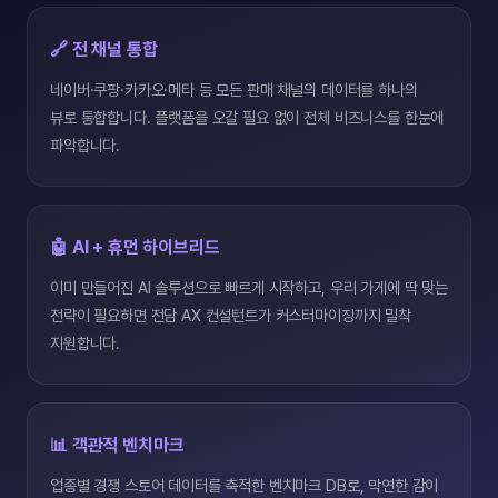
🔗 전 채널 통합
네이버·쿠팡·카카오·메타 등 모든 판매 채널의 데이터를 하나의
뷰로 통합합니다. 플랫폼을 오갈 필요 없이 전체 비즈니스를 한눈에
파악합니다.
🤖 AI + 휴먼 하이브리드
이미 만들어진 AI 솔루션으로 빠르게 시작하고, 우리 가게에 딱 맞는
전략이 필요하면 전담 AX 컨설턴트가 커스터마이징까지 밀착
지원합니다.
📊 객관적 벤치마크
업종별 경쟁 스토어 데이터를 축적한 벤치마크 DB로, 막연한 감이