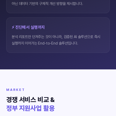
아닌 데이터 기반의 구체적 개선 방향을 제시합니다.
⚡ 진단에서 실행까지
분석 리포트만 던져주는 것이 아니라, 검증된 AI 솔루션으로 즉시
실행까지 이어가는 End-to-End 솔루션입니다.
MARKET
경쟁 서비스 비교 &
정부 지원사업 활용