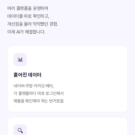
여러 플랫폼을 운영하며
데이터를 따로 확인하고,
개선점을 몰라 막막했던 경험.
이제 AI가 해결합니다.
📊
흩어진 데이터
네이버·쿠팡·카카오·메타,
각 플랫폼마다 따로 로그인해서
매출을 확인해야 하는 번거로움
🔍