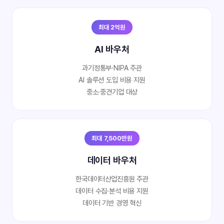
최대 2억원
AI 바우처
과기정통부·NIPA 주관
AI 솔루션 도입 비용 지원
중소·중견기업 대상
최대 7,500만원
데이터 바우처
한국데이터산업진흥원 주관
데이터 수집·분석 비용 지원
데이터 기반 경영 혁신