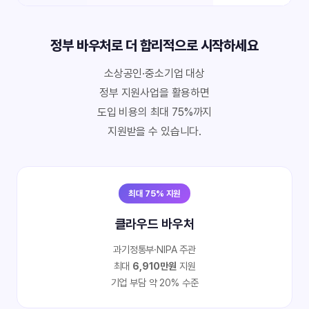
정부 바우처로 더 합리적으로 시작하세요
소상공인·중소기업 대상
정부 지원사업을 활용하면
도입 비용의 최대 75%까지
지원받을 수 있습니다.
최대 75% 지원
클라우드 바우처
과기정통부·NIPA 주관
최대
6,910만원
지원
기업 부담 약 20% 수준