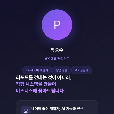
P
박중수
AX 대표 컨설턴트
Ex-네이버 개발자
창업 경험
AX 전문가
리포트를 건네는 것이 아니라,
직접 시스템을 만들어
비즈니스에 꽂아드립니다.
네이버 출신 개발자, AI 자동화 전문
💻