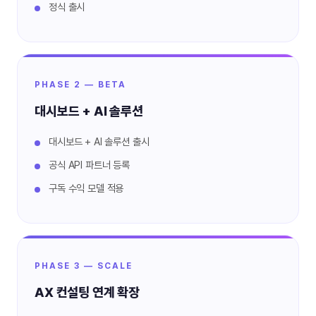
정식 출시
PHASE 2 — BETA
대시보드 + AI 솔루션
대시보드 + AI 솔루션 출시
공식 API 파트너 등록
구독 수익 모델 적용
PHASE 3 — SCALE
AX 컨설팅 연계 확장