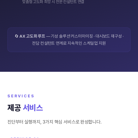
맞춤형 고도화 희망 시 전문 컨설턴트 연결
🔄
AX 고도화 루프
— 기성 솔루션 커스터마이징 · 대시보드 재구성 ·
전담 컨설턴트 연계로 지속적인 스케일업 지원
SERVICES
제공
서비스
진단부터 실행까지, 3가지 핵심 서비스로 완성합니다.