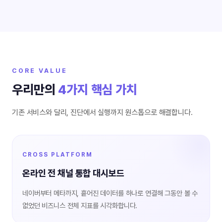
CORE VALUE
우리만의
4가지 핵심 가치
기존 서비스와 달리, 진단에서 실행까지 원스톱으로 해결합니다.
CROSS PLATFORM
온라인 전 채널 통합 대시보드
네이버부터 메타까지, 흩어진 데이터를 하나로 연결해 그동안 볼 수
없었던 비즈니스 전체 지표를 시각화합니다.