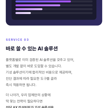
SERVICE 03
바로 쓸 수 있는 AI 솔루션
플랫폼별로 이미 검증된 AI 솔루션을 갖추고 있어,
별도 개발 없이 바로 도입할 수 있습니다.
기성 솔루션이기에 합리적인 비용으로 제공하며,
진단 결과에 따라 필요한 도구를 골라
즉시 적용하면 됩니다.
더 나아가, 우리 업체만의 상황에
딱 맞는 전략이 필요하다면
전담 AX 컨설턴트가 기성 솔루션을