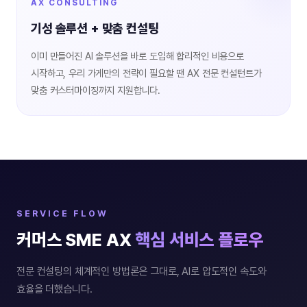
AX CONSULTING
기성 솔루션 + 맞춤 컨설팅
이미 만들어진 AI 솔루션을 바로 도입해 합리적인 비용으로
시작하고, 우리 가게만의 전략이 필요할 땐 AX 전문 컨설턴트가
맞춤 커스터마이징까지 지원합니다.
SERVICE FLOW
커머스 SME AX
핵심 서비스 플로우
전문 컨설팅의 체계적인 방법론은 그대로, AI로 압도적인 속도와
효율을 더했습니다.