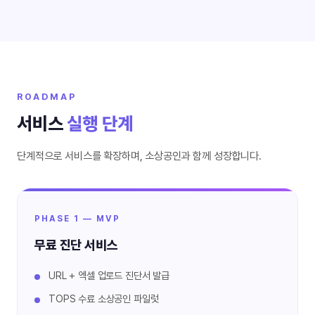
ROADMAP
서비스
실행 단계
단계적으로 서비스를 확장하며, 소상공인과 함께 성장합니다.
PHASE 1 — MVP
무료 진단 서비스
URL + 엑셀 업로드 진단서 발급
TOPS 수료 소상공인 파일럿