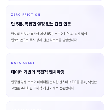
ZERO FRICTION
단 5분, 복잡한 설정 없는 간편 연동
별도의 설치나 복잡한 세팅 없이, 스토어 URL과 정산 엑셀
업로드만으로 즉시 상세 진단 리포트를 발행합니다.
DATA ASSET
데이터 기반의 객관적 벤치마킹
업종별 경쟁 스토어 데이터를 분석한 벤치마크 DB를 통해, 막연한
고민을 수치화된 구체적 개선 과제로 전환합니다.