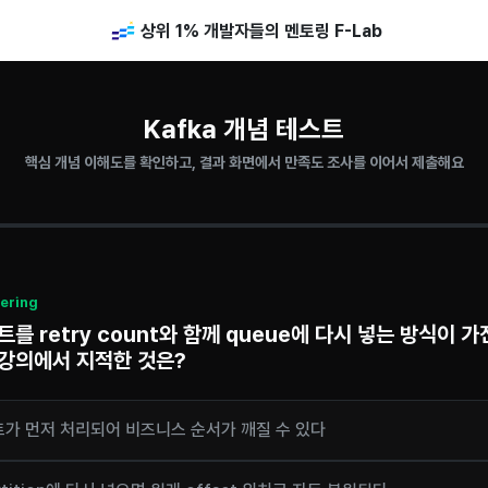
상위 1% 개발자들의 멘토링 F-Lab
Kafka 개념 테스트
핵심 개념 이해도를 확인하고, 결과 화면에서 만족도 조사를 이어서 제출해요
dering
를 retry count와 함께 queue에 다시 넣는 방식이 가
강의에서 지적한 것은?
트가 먼저 처리되어 비즈니스 순서가 깨질 수 있다