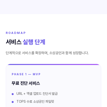
ROADMAP
서비스
실행 단계
단계적으로 서비스를 확장하며, 소상공인과 함께 성장합니다.
PHASE 1 — MVP
무료 진단 서비스
URL + 엑셀 업로드 진단서 발급
TOPS 수료 소상공인 파일럿