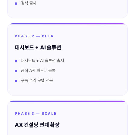
정식 출시
PHASE 2 — BETA
대시보드 + AI 솔루션
대시보드 + AI 솔루션 출시
공식 API 파트너 등록
구독 수익 모델 적용
PHASE 3 — SCALE
AX 컨설팅 연계 확장