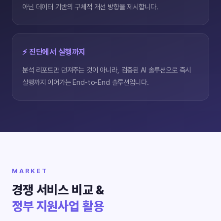
아닌 데이터 기반의 구체적 개선 방향을 제시합니다.
⚡ 진단에서 실행까지
분석 리포트만 던져주는 것이 아니라, 검증된 AI 솔루션으로 즉시
실행까지 이어가는 End-to-End 솔루션입니다.
MARKET
경쟁 서비스 비교 &
정부 지원사업 활용