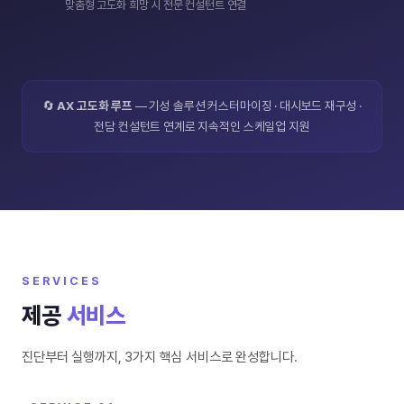
맞춤형 고도화 희망 시 전문 컨설턴트 연결
🔄
AX 고도화 루프
— 기성 솔루션 커스터마이징 · 대시보드 재구성 ·
전담 컨설턴트 연계로 지속적인 스케일업 지원
SERVICES
제공
서비스
진단부터 실행까지, 3가지 핵심 서비스로 완성합니다.