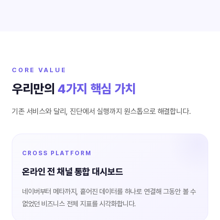
CORE VALUE
우리만의
4가지 핵심 가치
기존 서비스와 달리, 진단에서 실행까지 원스톱으로 해결합니다.
CROSS PLATFORM
온라인 전 채널 통합 대시보드
네이버부터 메타까지, 흩어진 데이터를 하나로 연결해 그동안 볼 수
없었던 비즈니스 전체 지표를 시각화합니다.