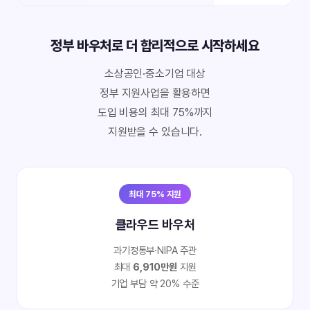
정부 바우처로 더 합리적으로 시작하세요
소상공인·중소기업 대상
정부 지원사업을 활용하면
도입 비용의 최대 75%까지
지원받을 수 있습니다.
최대 75% 지원
클라우드 바우처
과기정통부·NIPA 주관
최대
6,910만원
지원
기업 부담 약 20% 수준