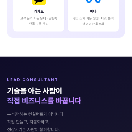
카카오
메타
고객 문의 자동 응대 · 알림톡
광고 소재 자동 생성 · 타깃 분석
단골 고객 관리
광고 예산 최적화
LEAD CONSULTANT
기술을 아는 사람이
직접 비즈니스를 바꿉니다
분석만 하는 컨설턴트가 아닙니다.
직접 만들고, 자동화하고,
성장시켜본 사람이 함께합니다.