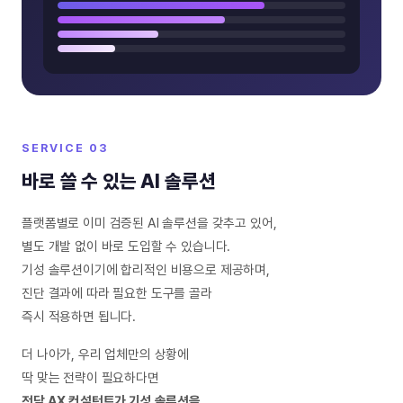
SERVICE 03
바로 쓸 수 있는 AI 솔루션
플랫폼별로 이미 검증된 AI 솔루션을 갖추고 있어,
별도 개발 없이 바로 도입할 수 있습니다.
기성 솔루션이기에 합리적인 비용으로 제공하며,
진단 결과에 따라 필요한 도구를 골라
즉시 적용하면 됩니다.
더 나아가, 우리 업체만의 상황에
딱 맞는 전략이 필요하다면
전담 AX 컨설턴트가 기성 솔루션을