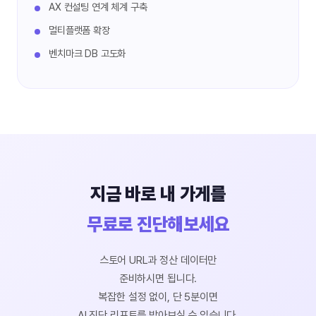
AX 컨설팅 연계 체계 구축
멀티플랫폼 확장
벤치마크 DB 고도화
지금 바로 내 가게를
무료로 진단해보세요
스토어 URL과 정산 데이터만
준비하시면 됩니다.
복잡한 설정 없이, 단 5분이면
AI 진단 리포트를 받아보실 수 있습니다.