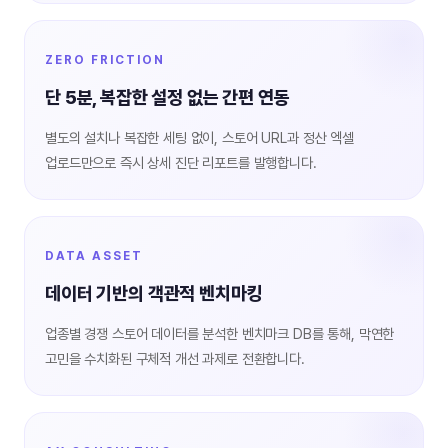
ZERO FRICTION
단 5분, 복잡한 설정 없는 간편 연동
별도의 설치나 복잡한 세팅 없이, 스토어 URL과 정산 엑셀
업로드만으로 즉시 상세 진단 리포트를 발행합니다.
DATA ASSET
데이터 기반의 객관적 벤치마킹
업종별 경쟁 스토어 데이터를 분석한 벤치마크 DB를 통해, 막연한
고민을 수치화된 구체적 개선 과제로 전환합니다.