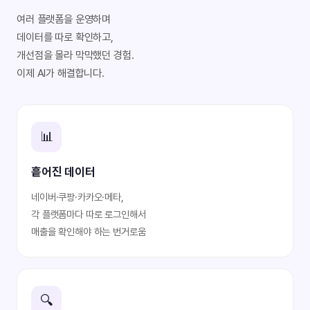
여러 플랫폼을 운영하며
데이터를 따로 확인하고,
개선점을 몰라 막막했던 경험.
이제 AI가 해결합니다.
📊
흩어진 데이터
네이버·쿠팡·카카오·메타,
각 플랫폼마다 따로 로그인해서
매출을 확인해야 하는 번거로움
🔍