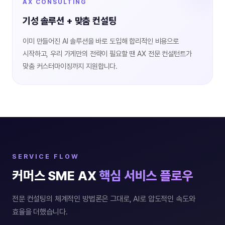
AX CONSULTING
기성 솔루션 + 맞춤 컨설팅
이미 만들어진 AI 솔루션을 바로 도입해 합리적인 비용으로
시작하고, 우리 가게만의 전략이 필요할 땐 AX 전문 컨설턴트가
맞춤 커스터마이징까지 지원합니다.
SERVICE FLOW
커머스 SME AX
핵심 서비스 플로우
전문 컨설팅의 체계적인 방법론은 그대로, AI로 압도적인 속도와
효율을 더했습니다.