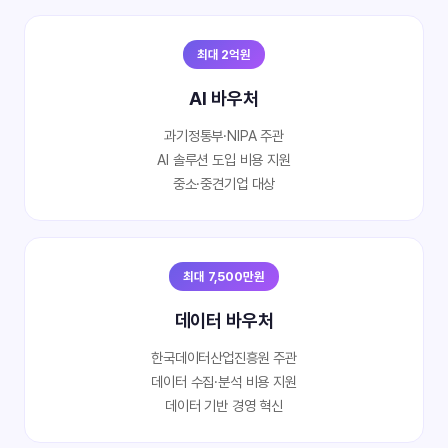
최대 2억원
AI 바우처
과기정통부·NIPA 주관
AI 솔루션 도입 비용 지원
중소·중견기업 대상
최대 7,500만원
데이터 바우처
한국데이터산업진흥원 주관
데이터 수집·분석 비용 지원
데이터 기반 경영 혁신