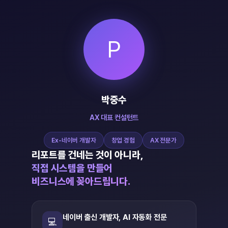
P
박중수
AX 대표 컨설턴트
Ex-네이버 개발자
창업 경험
AX 전문가
리포트를 건네는 것이 아니라,
직접 시스템을 만들어
비즈니스에 꽂아드립니다.
네이버 출신 개발자, AI 자동화 전문
💻