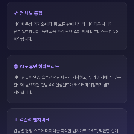
🔗 전 채널 통합
네이버·쿠팡·카카오·메타 등 모든 판매 채널의 데이터를 하나의
뷰로 통합합니다. 플랫폼을 오갈 필요 없이 전체 비즈니스를 한눈에
파악합니다.
🤖 AI + 휴먼 하이브리드
이미 만들어진 AI 솔루션으로 빠르게 시작하고, 우리 가게에 딱 맞는
전략이 필요하면 전담 AX 컨설턴트가 커스터마이징까지 밀착
지원합니다.
📊 객관적 벤치마크
업종별 경쟁 스토어 데이터를 축적한 벤치마크 DB로, 막연한 감이