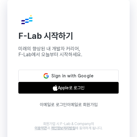
F-Lab 시작하기
미래의 향상된 내 개발자 커리어,
F-Lab에서 오늘부터 시작하세요.
Apple로 로그인
이메일로 로그인
이메일로 회원가입
회원가입 시 F-Lab & Company의
이용약관
과
개인정보처리방침
에 동의하게 됩니다.