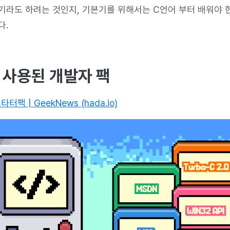
기라도 하려는 것인지, 기본기를 위해서는 C언어 부터 배워야 
다.
 사용된 개발자 팩
팩 | GeekNews (hada.io)