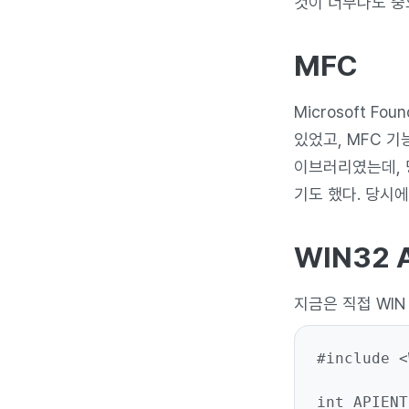
것이 너무나도 중
MFC
Microsoft F
있었고, MFC 
이브러리였는데, 당
기도 했다. 당시
WIN32 
지금은 직접 WIN
#include <
int APIENT