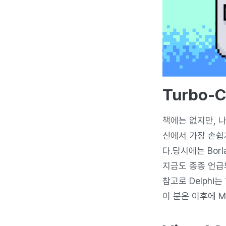
Turbo-C
책에는 없지만, 나는
신에서 가장 손쉽
다.당시에는 Bor
지금도 종종 언급되
참고로 Delphi
이 분은 이후에 M