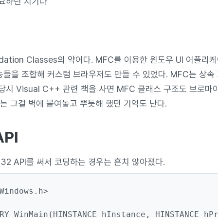
요하던 시기다
oundation Classes의 약어다. MFC를 이용한 윈도우 UI 어플
기능들을 조합해 커스텀 브라우저도 만들 수 있었다. MFC는 상속
시 Visual C++ 관련 책을 사면 MFC 클래스 구조도 브로
에는 그걸 벽에 붙여놓고 뿌듯해 했던 기억도 난다.
API
 32 API를 써서 코딩하는 경우는 흔치 않아졌다.
Windows.h>

RY WinMain(HINSTANCE hInstance, HINSTANCE hPr