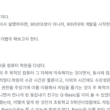
발자다.
어서 설명하자면, 90년대생이 아니라, 90년대에 개발을 시작
 가볍게 해보고자 한다.
처음 컴퓨터 학원을 다녔다.
의 주 목적인 컴퓨터 그 자체에 익숙해지는 것이면서, 동시에 
까웠다.학원의 수강 시간은 물론이고, 이외의 시간에도 수강생
는 권한을 주었기에 이를 이용해서 게임을 즐기는 것이 주 목적이
면서 만나게 된 동갑내기 친구는 Q-Basic을 이미 쓸 수 있었
했는데, 어떻게 알게 된 것인지 초등학교 5학년이었음에도 게임
 Basic으로는 할 수 있는게 한계가 많다, Basic은 이름 부터