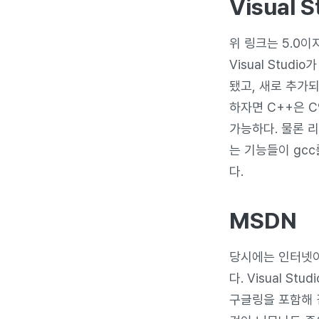
Visual S
위 링크는 5.0이지
Visual Stud
됐고, 새로 추가
하자면 C++은 
가능하다. 물론 
는 기능들이 gc
다.
MSDN
당시에는 인터넷이
다. Visual S
구글링을 포함해 