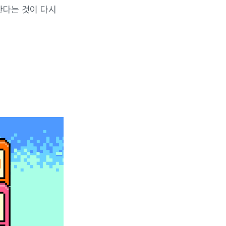
한다는 것이 다시