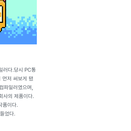
파일러다.당시 PC통
 먼저 써보게 됐
한 컴파일러였으며,
 회사의 제품이다.
작품이다.
들었다.