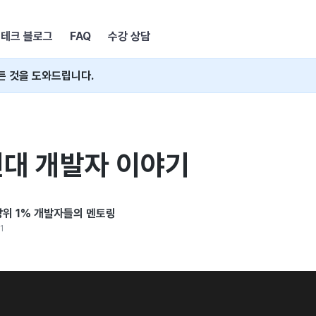
테크 블로그
FAQ
수강 상담
든 것을 도와드립니다.
년대 개발자 이야기
: 상위 1% 개발자들의 멘토링
1