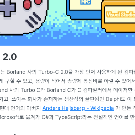
 2.0
 Borland 사의 Turbo-C 2.0을 가장 먼저 사용하게 된 컴
게 구할 수 있고, 용량이 적어서 종량제 통신비를 아낄 수 있어서
land 사의 Turbo C와 Borland C가 C 컴파일러에서 메이저
고, 쓰이는 회사가 존재하는 생산성의 끝판왕인 Delphi도 이
는 현대 언어의 아버지
Anders Hejlsberg - Wikipedia
가 만든 
icrosoft로 옮겨가
C#
과
TypeScript
라는 전설적인 언어를 만