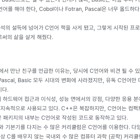
어를 해야 한다, Cobol이나 Fotran, Pascal은 너무 올드하
녀석의 설득에 넘어가 C언어 책을 사게 됐고, 그렇게 시작된 프
써의 삶을 살게 해줬다.
에서 만난 친구를 언급한 이유는, 당시에 C언어와 비견 될 수 
an, Pascal, Basic 모두 시대의 변화에 사라졌지만, 유독 C언
다.
 하드웨어 접근과 이식성, 성능 면에서의 강점, 다양한 응용 분
 지속적으로 사용되고 있다. C++은 복잡하지만, C언어는 컴
많은 패키지의 내부는 C언어로 작성된 코드로 동작하고 있다.
와 기본기를 다지는 수 많은 커리큘럼은 C언어를 이용한다. 다
상 C를 배우지 않는 국내외 수 많은 컴퓨터 과학 (공학) 커리큘럼