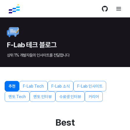
F-Lab 테크 블로그
상위 1% 개발자들의 인사이트를 전달합니다
추천
F-Lab Tech
F-Lab 소식
F-Lab 인사이트
멘토 Tech
멘토 인터뷰
수료생 인터뷰
커리어
Best