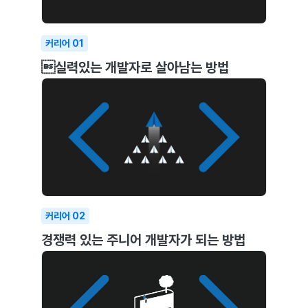
커리어
01
실력있는 개발자로 살아남는 방법
커리어
02
경쟁력 있는 주니어 개발자가 되는 방법