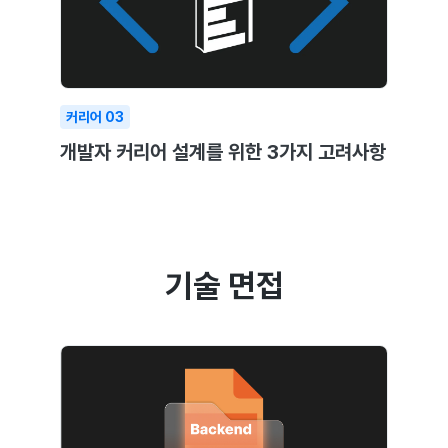
커리어
03
개발자 커리어 설계를 위한 3가지 고려사항
기술 면접