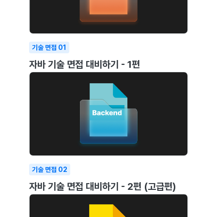
기술 면접
01
자바 기술 면접 대비하기 - 1편
기술 면접
02
자바 기술 면접 대비하기 - 2편 (고급편)