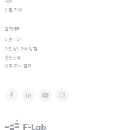
채용
멘토 지원
고객센터
이용약관
개인정보처리방침
환불정책
자주 묻는 질문