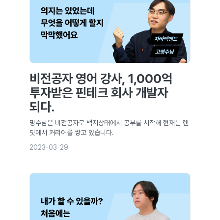
비전공자 영어 강사, 1,000억
투자받은 핀테크 회사 개발자
되다.
명수님은 비전공자로 백지상태에서 공부를 시작해 현재는 렌
딧에서 커리어를 쌓고 있습니다.
2023-03-29