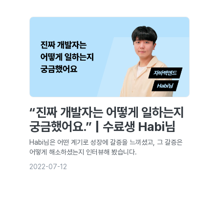
“진짜 개발자는 어떻게 일하는지
궁금했어요.” | 수료생 Habi님
Habi님은 어떤 계기로 성장에 갈증을 느끼셨고, 그 갈증은
어떻게 해소하셨는지 인터뷰해 봤습니다.
2022-07-12