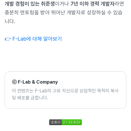
개발 경험이 있는 취준생
이거나
7년 이하 경력 개발자
라면
충분히 멘토링을 받아 뛰어난 개발자로 성장하실 수 있습
니다.
👉 F-Lab에 대해 알아보기
ⓒ F-Lab & Company
이 컨텐츠는 F-Lab의 고유 자산으로 상업적인 목적의 복사
및 배포를 금합니다.