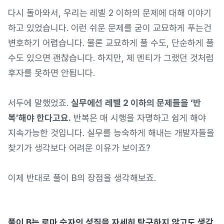
다시 돌아와서, 우리는 레벨 2 이하의 문제에 대해 이야기
하고 있었습니다. 이런 쉬운 문제를 굳이 교묘하게 푸는건
변호하기 어렵습니다. 물론 교묘하게 풀 수도, 단순하게 풀
수도 있으면 괜찮습니다. 하지만, 제 멘티가 그랬던 것처럼
후자를 못하면 안됩니다.
서두에 말했었죠.
실무에선 레벨 2 이하의 문제들을 ‘반
복’해야 한다고요.
반복은 매 시행을 자명하고 쉽게 해야
지속가능한 것입니다. 실무를 능숙하게 해내는 개발자들을
찾기가 생각보다 어려운 이유가 보이죠?
이제 반대로 풀이 B의 장점을 생각해보죠.
풀이 B는 로마 숫자의 성질을 자세히 탐구하지 않고도 생각