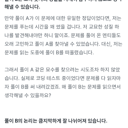
해낼 수 있습니다.
만약 풀이 A가 이 문제에 대한 유일한 정답이었다면, 저는
문제를 푸는데 시간을 꽤 썼을 겁니다. 저 교묘한 성질 하
나를 발견해내야만 하니 말이죠. 문제를 풀어 온 멘티들도
오래 고민하고 풀이 A를 찾아낼 수 있었습니다. 대신, 저는
문제를 읽는 도중에 풀이 B를 떠올렸습니다.
그래서 풀이 A 같은 묘수를 찾으려는 시도조차 하지 않았
습니다. 실제로 코딩 테스트 중이었다면 문제를 다 읽자마
자 풀이 B를 써 내려갔겠죠. 왜 풀이 B는 문제를 읽으면서
생각해낼 수 있을까요?
풀이 B의 논리는 큼지막하게 잘 나뉘어져 있습니다.