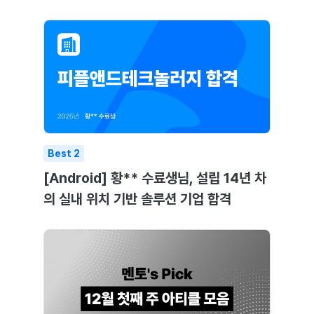
Best
2
[Android] 황** 수료생님, 설립 14년 차
의 실내 위치 기반 솔루션 기업 합격