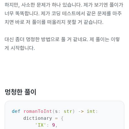
하지만, 사소한 문제가 하나 있습니다. 제가 보기엔 풀이가
너무 똑똑합니다. 제가 코딩 테스트에서 같은 문제를 마주
치면 바로 저 풀이를 떠올리지 못할 거 같습니다.
대신 좀더 멍청한 방법으로 풀 거 같네요. 제 풀이는 이렇
게 시작합니다.
멍청한 풀이
def
romanToInt
(
s
:
str
)
-
>
int
:
    dictionary 
=
{
'IX'
:
9
,