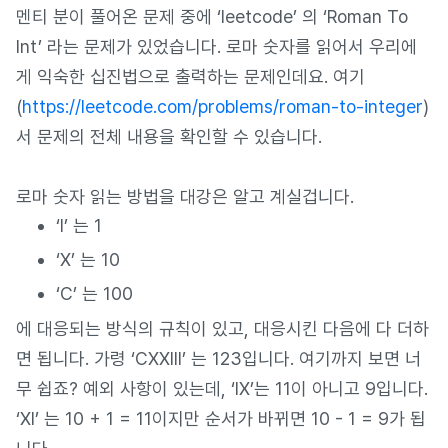
멘티 분이 풀어온 문제 중에 ‘leetcode’ 의 ‘Roman To
Int’ 라는 문제가 있었습니다. 로마 숫자를 읽어서 우리에
게 익숙한 십진법으로 출력하는 문제인데요. 여기
(
https://leetcode.com/problems/roman-to-integer
)
서 문제의 전체 내용을 확인할 수 있습니다.
로마 숫자 읽는 방법을 대강은 알고 계실겁니다.
‘I’ 는 1
‘X’ 는 10
‘C’ 는 100
에 대응되는 방식의 규칙이 있고, 대응시킨 다음에 다 더하
면 됩니다. 가령 ‘CXXIII’ 는 123입니다. 여기까지 보면 너
무 쉽죠? 예외 사항이 있는데, ‘IX’는 11이 아니고 9입니다.
‘XI’ 는 10 + 1 = 11이지만 순서가 바뀌면 10 - 1 = 9가 됩