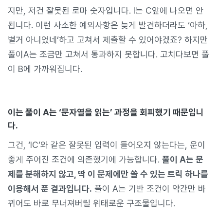
지만, 저건 잘못된 로마 숫자입니다. I는 C앞에 나오면 안
됩니다. 이런 사소한 예외사항은 늦게 발견하더라도 ‘아하,
별거 아니었네’하고 고쳐서 제출할 수 있어야겠죠? 하지만
풀이A는 조금만 고쳐서 통과하지 못합니다. 고치다보면 풀
이 B에 가까워집니다.
이는 풀이 A는 ‘문자열을 읽는’ 과정을 회피했기 때문입니
다.
그건, ‘IC’와 같은 잘못된 입력이 들어오지 않는다는, 운이
좋게 주어진 조건에 의존했기에 가능합니다.
풀이 A는 문
제를 분해하지 않고, 딱 이 문제에만 쓸 수 있는 트릭 하나를
이용해서 푼 결과입니다.
풀이 A는 기반 조건이 약간만 바
뀌어도 바로 무너져버릴 위태로운 구조물입니다.