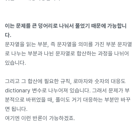
이는 문제를 큰 덩어리로 나눠서 풀었기 때문에 가능합니
다.
문자열을 읽는 부분, 즉 문자열을 의미를 가진 부분 문자열
로 나누는 부분과 나뉜 문자열로 합산하는 과정을 나뉘어
있습니다.
그리고 그 합산에 필요한 규칙, 로마자와 숫자의 대응도
dictionary 변수로 나누어져 있습니다. 그래서 문제가 부
분적으로 바뀌었을 때, 풀이도 거기 대응하는 부분만 바꾸
면 됩니다.
여기엔 이런 반론이 가능하겠죠.