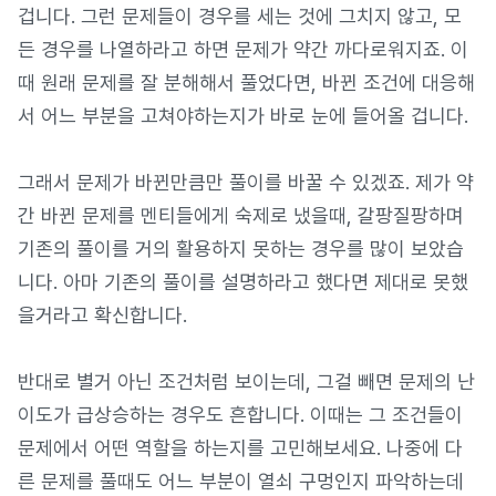
겁니다. 그런 문제들이 경우를 세는 것에 그치지 않고, 모
든 경우를 나열하라고 하면 문제가 약간 까다로워지죠. 이
때 원래 문제를 잘 분해해서 풀었다면, 바뀐 조건에 대응해
서 어느 부분을 고쳐야하는지가 바로 눈에 들어올 겁니다.
그래서 문제가 바뀐만큼만 풀이를 바꿀 수 있겠죠. 제가 약
간 바뀐 문제를 멘티들에게 숙제로 냈을때, 갈팡질팡하며
기존의 풀이를 거의 활용하지 못하는 경우를 많이 보았습
니다. 아마 기존의 풀이를 설명하라고 했다면 제대로 못했
을거라고 확신합니다.
반대로 별거 아닌 조건처럼 보이는데, 그걸 빼면 문제의 난
이도가 급상승하는 경우도 흔합니다. 이때는 그 조건들이
문제에서 어떤 역할을 하는지를 고민해보세요. 나중에 다
른 문제를 풀때도 어느 부분이 열쇠 구멍인지 파악하는데