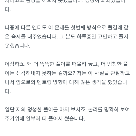
지나고도 완성을 해오지 못했습니다. 굉장히 의외였습니
다.
나중에 다른 멘티도 이 문제를 첫번째 방식으로 풀길래 같
은 숙제를 내주었습니다. 그 분도 하루종일 고민하고 풀지
못했습니다.
이상하죠. 왜 더 똑똑한 풀이를 떠올려 놓고, 더 멍청한 풀
이는 생각해내지 못하는 걸까요? 저는 이 사실을 관찰하고
나서 앞으로의 멘토링 방향에 대해 많은 생각을 했었습니
다.
일단 저의 멍청한 풀이를 마저 보시죠. 논리를 명확히 보여
주기위해 일부러 더 풀어서 썼습니다.