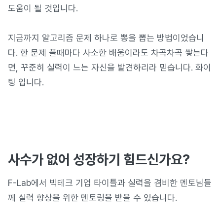
도움이 될 것입니다.
지금까지 알고리즘 문제 하나로 뽕을 뽑는 방법이었습니
다. 한 문제 풀때마다 사소한 배움이라도 차곡차곡 쌓는다
면, 꾸준히 실력이 느는 자신을 발견하리라 믿습니다. 화이
팅 입니다.
사수가 없어 성장하기 힘드신가요?
F-Lab에서 빅테크 기업 타이틀과 실력을 겸비한 멘토님들
께 실력 향상을 위한 멘토링을 받을 수 있습니다.