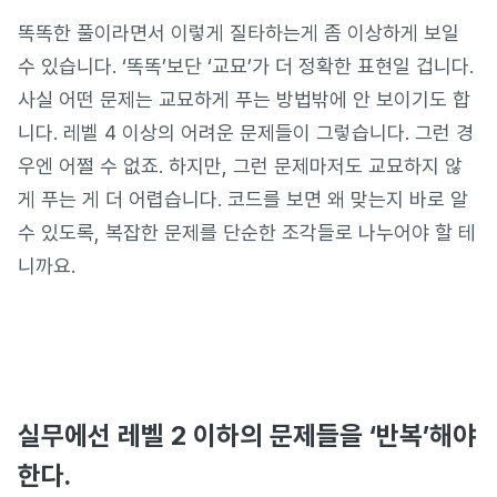
똑똑한 풀이라면서 이렇게 질타하는게 좀 이상하게 보일
수 있습니다. ‘똑똑’보단 ‘교묘’가 더 정확한 표현일 겁니다.
사실 어떤 문제는 교묘하게 푸는 방법밖에 안 보이기도 합
니다. 레벨 4 이상의 어려운 문제들이 그렇습니다. 그런 경
우엔 어쩔 수 없죠. 하지만, 그런 문제마저도 교묘하지 않
게 푸는 게 더 어렵습니다. 코드를 보면 왜 맞는지 바로 알
수 있도록, 복잡한 문제를 단순한 조각들로 나누어야 할 테
니까요.
실무에선 레벨 2 이하의 문제들을 ‘반복’해야
한다.