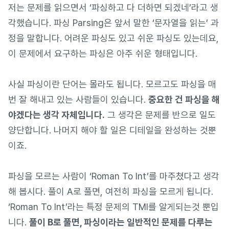
저는 문제를 읽으면서 ‘파싱하고 다 더하면 되겠네’라고 생
각했습니다. 파싱 Parsing은 앞서 말한 ‘문자열을 읽는’ 과
정을 말합니다. 어려운 파싱도 있고 쉬운 파싱도 있는데요,
이 문제에서 요구하는 파싱은 아주 쉬운 형태입니다.
사실 파싱이란 단어는 몰라도 됩니다. 모르고도 파싱을 매
번 잘 해내고 있는 사람들이 있습니다.
중요한 건 파싱을 해
야겠다는 생각 자체입니다.
그 생각은 문제를 반으로 일도
양단합니다. 나머지 해야 할 일은 디테일을 완성하는 것뿐
이죠.
파싱을 모르는 사람이 ‘Roman To Int’를 마주쳤다고 생각
해 봅시다. 풀이 A로 풀면, 여전히 파싱을 모르게 됩니다.
‘Roman To Int’라는 특정 문제의 TMI를 알게되는것 뿐입
니다.
풀이 B로 풀면, 파싱이라는 일반적인 문제를 다루는