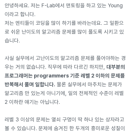
안녕하세요. 저는 F-Lab에서 맨토링을 하고 있는 Young
이라고 합니다.
저는 멘티들이 코딩을 많이 하기를 바라는데요. 그 일환으
로 쉬운 난이도의 알고리즘 문제를 많이 풀도록 시키고 있
습니다.
사실 실무에서 고난이도의 알고리즘 문제를 풀어야하는 경
우는 거의 없습니다. 직무에 따라 다르긴 하지만,
대부분의
프로그래머는 programmers 기준 레벨 2 이하의 문제를
반복해서 풀며 일합니다.
물론 실무에서 마주치는 문제가
알고리즘 만 있는게 아니기에, 일의 전체적인 수준이 레벨
2 이하란 얘기는 아닙니다.
레벨 3 이상의 문제는 열쇠 구멍이 딱 하나 있는 상자라고
볼 수 있습니다. 문제에 숨겨진 한 두개의 흥미로운 성질이