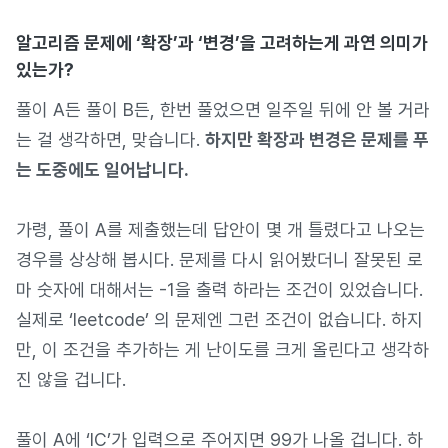
알고리즘 문제에 ‘확장’과 ‘변경’을 고려하는게 과연 의미가
있는가?
풀이 A든 풀이 B든, 한번 풀었으면 일주일 뒤에 안 볼 거라
는 걸 생각하면, 맞습니다.
하지만 확장과 변경은 문제를 푸
는 도중에도 일어납니다.
가령, 풀이 A를 제출했는데 답안이 몇 개 틀렸다고 나오는
경우를 상상해 봅시다. 문제를 다시 읽어봤더니 잘못된 로
마 숫자에 대해서는 -1을 출력 하라는 조건이 있었습니다.
실제로 ‘leetcode’ 의 문제엔 그런 조건이 없습니다. 하지
만, 이 조건을 추가하는 게 난이도를 크게 올린다고 생각하
진 않을 겁니다.
풀이 A에 ‘IC’가 입력으로 주어지면 99가 나올 겁니다. 하