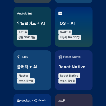
안드로이드 + AI
iOS + AI
Kotlin
SwiftUI
공통 SDK 개발
비동기 프로그래밍
플러터 + AI
React Native
Flutter
React Native
크로스 플랫폼
크로스 플랫폼