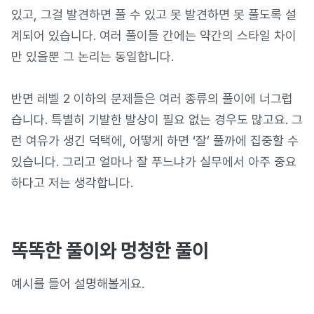
있고, 그걸 발견하면 풀 수 있고 못 발견하면 못 풀도록 설
계되어 있습니다. 여러 풀이들 간에는 약간의 스타일 차이
만 있을뿐 그 논리는 동일합니다.
반면 레벨 2 이하의 문제들은 여러 종류의 풀이에 너그럽
습니다. 특별히 기발한 발상이 필요 없는 경우도 많고요. 그
런 여유가 생긴 덕택에, 어떻게 하면 ‘잘’ 풀까에 집중할 수
있습니다. 그리고 얼마나 잘 푸느냐가 실무에서 아주 중요
하다고 저는 생각합니다.
똑똑한 풀이와 멍청한 풀이
예시를 들어 설명해볼게요.