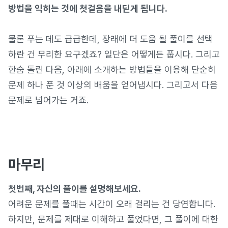
방법을 익히는 것에 첫걸음을 내딛게 됩니다.
물론 푸는 데도 급급한데, 장래에 더 도움 될 풀이를 선택
하란 건 무리한 요구겠죠? 일단은 어떻게든 풉시다. 그리고
한숨 돌린 다음, 아래에 소개하는 방법들을 이용해 단순히
문제 하나 푼 것 이상의 배움을 얻어냅시다. 그리고서 다음
문제로 넘어가는 거죠.
마무리
첫번째, 자신의 풀이를 설명해보세요.
어려운 문제를 풀때는 시간이 오래 걸리는 건 당연합니다.
하지만, 문제를 제대로 이해하고 풀었다면, 그 풀이에 대한