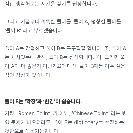
잠깐 생각해보는 시간을 갖기를 권장합니다.
그리고 지금부터 똑똑한 풀이를 ‘풀이 A’, 멍청한 풀이를
‘풀이 B’ 라고 부르겠습니다.
풀이 A는 간결하고 풀이 B는 구구절절 합니다. 또, 풀이 A
는 재치있는데 반해, 풀이 B는 심심합니다. ‘어, 그러면 풀
이 A가 더 좋은거 아닌가요?’ 대신, 풀이 B에는 아주 실용
적인 장점이 있습니다.
풀이 B는 ‘확장’과 ‘변경’이 쉽습니다.
가령, ‘Roman To Int’ 가 아닌, ‘Chinese To Int’ 라는 변
형 문제가 나오더라도, 풀이 B는 dictionary를 수정하는
것만으로 대응가능합니다.