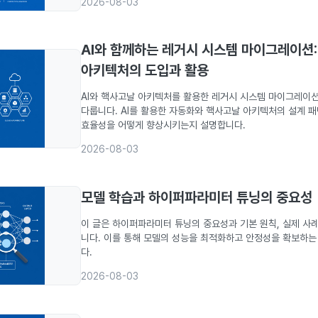
2026-08-03
AI와 함께하는 레거시 시스템 마이그레이션
아키텍처의 도입과 활용
AI와 핵사고날 아키텍처를 활용한 레거시 시스템 마이그레이
다룹니다. AI를 활용한 자동화와 핵사고날 아키텍처의 설계 
효율성을 어떻게 향상시키는지 설명합니다.
2026-08-03
모델 학습과 하이퍼파라미터 튜닝의 중요성
이 글은 하이퍼파라미터 튜닝의 중요성과 기본 원칙, 실제 사례
니다. 이를 통해 모델의 성능을 최적화하고 안정성을 확보하는
다.
2026-08-03