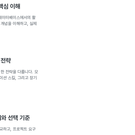
핵심 이해
 데이터베이스에서의 활
 개념을 이해하고, 실제
 전략
한 전략을 다룹니다. 모
이션 스킬, 그리고 장기
와 선택 기준
교하고, 프로젝트 요구