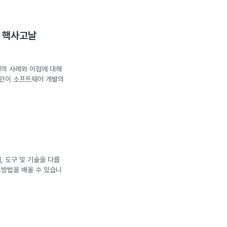
: 핵사고날
션의 사례와 이점에 대해
패턴이 소프트웨어 개발의
, 도구 및 기술을 다룹
 방법을 배울 수 있습니