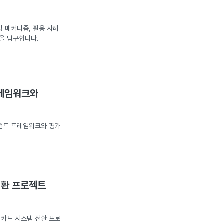
싱 메커니즘, 활용 사례
을 탐구합니다.
프레임워크와
이전트 프레임워크와 평가
전환 프로젝트
크카드 시스템 전환 프로