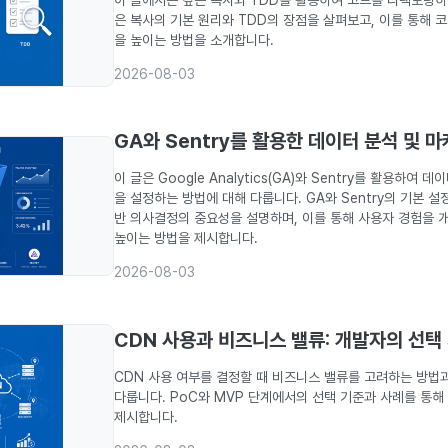
은 복사의 기본 원리와 TDD의 장점을 살펴보고, 이를 통해 
을 높이는 방법을 소개합니다.
2026-08-03
GA와 Sentry를 활용한 데이터 분석 및 
이 글은 Google Analytics(GA)와 Sentry를 활용하여
을 설정하는 방법에 대해 다룹니다. GA와 Sentry의 기본 설정
반 의사결정의 중요성을 설명하며, 이를 통해 사용자 경험을 
높이는 방법을 제시합니다.
2026-08-03
CDN 사용과 비즈니스 밸류: 개발자의 선택
CDN 사용 여부를 결정할 때 비즈니스 밸류를 고려하는 방법
다룹니다. PoC와 MVP 단계에서의 선택 기준과 사례를 통해
제시합니다.