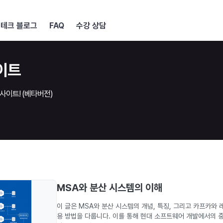
테크 블로그
FAQ
수강 상담
이트
사이트! (베타버전)
MSA와 분산 시스템의 이해
이 글은 MSA와 분산 시스템의 개념, 특징, 그리고 카프카와 
용 방법을 다룹니다. 이를 통해 현대 소프트웨어 개발에서의 