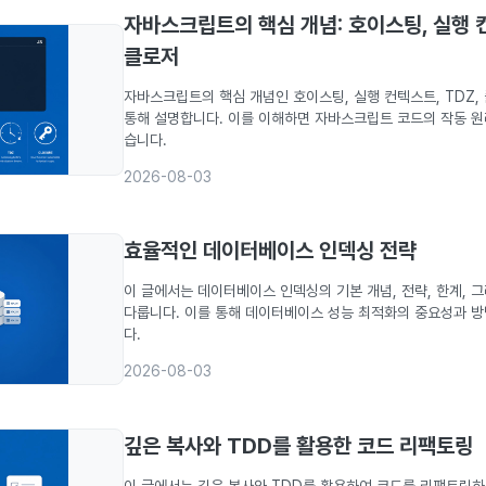
자바스크립트의 핵심 개념: 호이스팅, 실행 컨
클로저
자바스크립트의 핵심 개념인 호이스팅, 실행 컨텍스트, TDZ,
통해 설명합니다. 이를 이해하면 자바스크립트 코드의 작동 원
습니다.
2026-08-03
효율적인 데이터베이스 인덱싱 전략
이 글에서는 데이터베이스 인덱싱의 기본 개념, 전략, 한계, 
다룹니다. 이를 통해 데이터베이스 성능 최적화의 중요성과 방
다.
2026-08-03
깊은 복사와 TDD를 활용한 코드 리팩토링
이 글에서는 깊은 복사와 TDD를 활용하여 코드를 리팩토링하