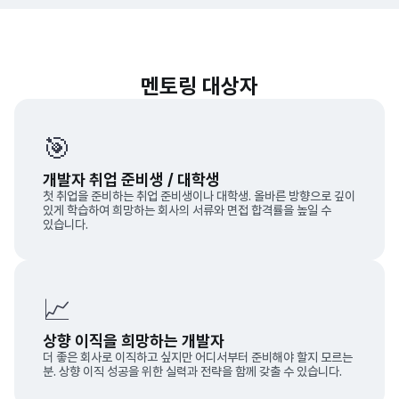
멘토링 대상자
🎯
개발자 취업 준비생 / 대학생
첫 취업을 준비하는 취업 준비생이나 대학생. 올바른 방향으로 깊이
있게 학습하여 희망하는 회사의 서류와 면접 합격률을 높일 수
있습니다.
📈
상향 이직을 희망하는 개발자
더 좋은 회사로 이직하고 싶지만 어디서부터 준비해야 할지 모르는
분. 상향 이직 성공을 위한 실력과 전략을 함께 갖출 수 있습니다.