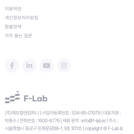
이용약관
개인정보처리방침
환불정책
자주 묻는 질문
(주)에프랩앤컴퍼니 | 사업자등록번호 : 534-85-01979 | 대표자명 : 
박중수 | 전화번호 : 1600-8776 | 제휴 문의 : info@f-lab.kr | 주소 : 
서울특별시 종로구 돈화문로88-1, 3층 301호 | copyright © F-Lab & 