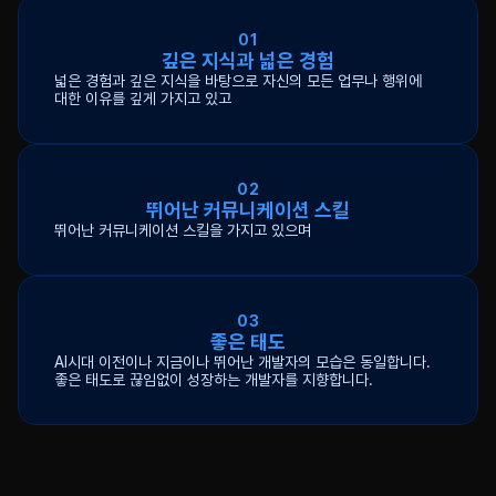
01
깊은 지식과 넓은 경험
넓은 경험과 깊은 지식을 바탕으로 자신의 모든 업무나 행위에
대한 이유를 깊게 가지고 있고
02
뛰어난 커뮤니케이션 스킬
뛰어난 커뮤니케이션 스킬을 가지고 있으며
03
좋은 태도
AI시대 이전이나 지금이나 뛰어난 개발자의 모습은 동일합니다.
좋은 태도로 끊임없이 성장하는 개발자를 지향합니다.