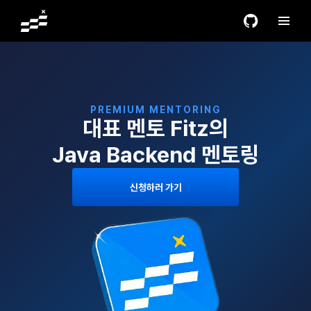
PREMIUM MENTORING
대표 멘토 Fitz의
Java Backend 멘토링
신청하러 가기