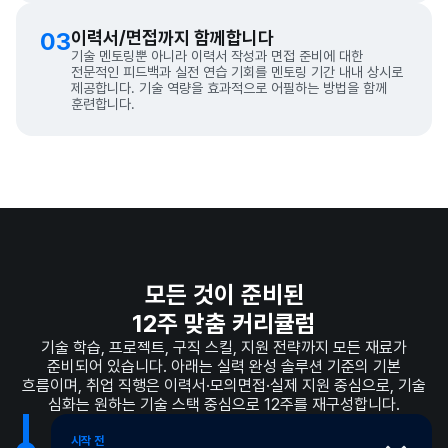
03
이력서/면접까지 함께합니다
기술 멘토링뿐 아니라 이력서 작성과 면접 준비에 대한
전문적인 피드백과 실전 연습 기회를 멘토링 기간 내내 상시로
제공합니다. 기술 역량을 효과적으로 어필하는 방법을 함께
훈련합니다.
모든 것이 준비된
12주 맞춤 커리큘럼
기술 학습, 프로젝트, 구직 스킬, 지원 전략까지 모든 재료가
준비되어 있습니다. 아래는 실력 완성 솔루션 기준의 기본
흐름이며, 취업 직행은 이력서·모의면접·실제 지원 중심으로, 기술
심화는 원하는 기술 스택 중심으로 12주를 재구성합니다.
시작 전