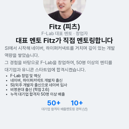
Fitz (피츠)
F-Lab 대표 멘토 · 창업자
대표 멘토 Fitz가 직접 멘토링합니다
SI에서 시작해 네이버, 하이퍼커넥트를 거치며 깊이 있는 개발
역량을 쌓았습니다.
그 경험을 바탕으로 F-Lab을 창업하여, 50명 이상의 멘티를
대기업과 유니콘 스타트업에 합격시켰습니다.
F-Lab 창업 및 엑싯
네이버, 하이퍼커넥트 개발자 출신
SI/외주 개발자 출신으로 네이버 입사
비명문대 출신 (학점 2.6)
누적 대기업 합격자 50명 이상 배출
50+
10+
대기업 합격자 배출
멘토링 경력 (년)