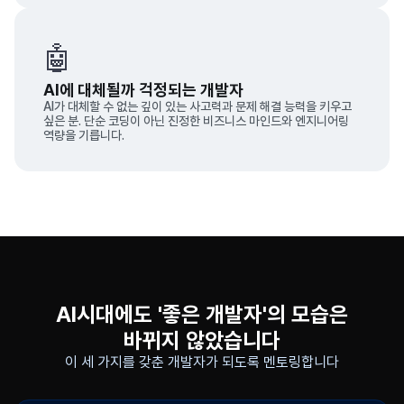
🤖
AI에 대체될까 걱정되는 개발자
AI가 대체할 수 없는 깊이 있는 사고력과 문제 해결 능력을 키우고
싶은 분. 단순 코딩이 아닌 진정한 비즈니스 마인드와 엔지니어링
역량을 기릅니다.
AI시대에도 '좋은 개발자'의 모습은
바뀌지 않았습니다
이 세 가지를 갖춘 개발자가 되도록 멘토링합니다