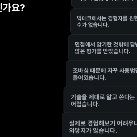
신가요?
빅테크에서는 경험자를 원한
수가 없습니다.
면접에서 암기한 것밖에 답변
않은 평가를 받았습니다.
조바심 때문에 자꾸 사용법
들어있습니다.
기술을 제대로 알고 쓴다는
어렵습니다.
실제로 경험해보기 어려우니
와닿지가 않습니다.