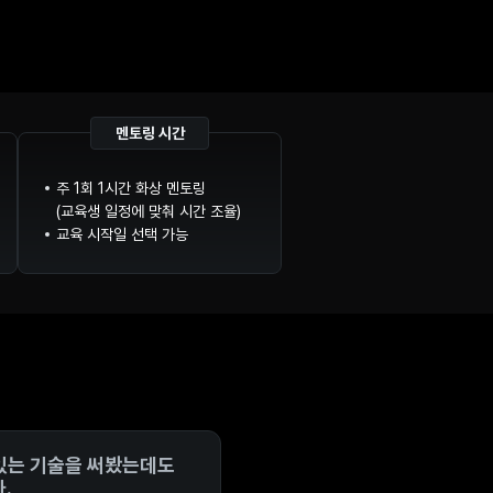
멘토링 시간
주 1회 1시간 화상 멘토링
(교육생 일정에 맞춰 시간 조율)
교육 시작일 선택 가능
 있는 기술을 써봤는데도
.