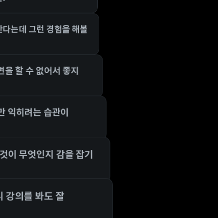
다는데 그런 경험을 해볼
을 할 수 없어서 좋지
만 익히려는 습관이
 것이 무엇인지 감을 잡기
 강의를 봐도 잘