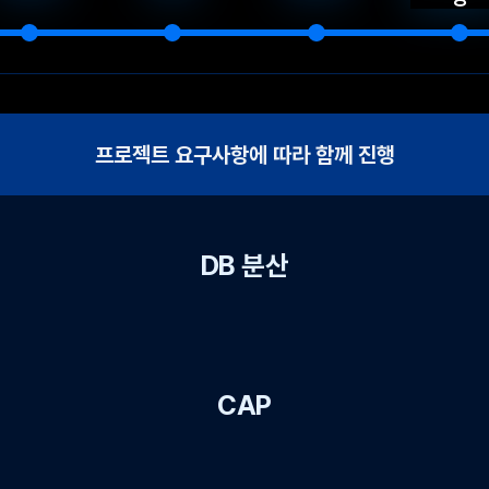
프로젝트 요구사항에 따라 함께 진행
DB 분산
CAP