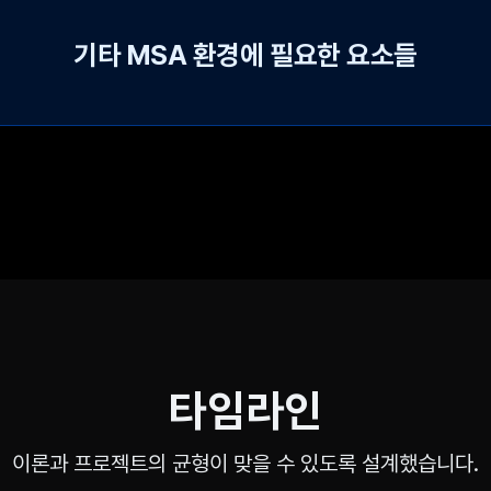
기타 MSA 환경에 필요한 요소들
타임라인
이론과 프로젝트의 균형이 맞을 수 있도록 설계했습니다.