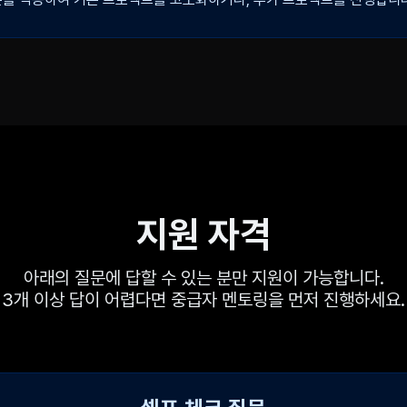
 프로젝트를 만들어가는데에 있어 겪게 되는 문제는 공통된 부분이 많습
.
 등 MSA 환경에서 프로젝트를 진행하는데 필요한 방법론 또한 가이드합
 제공합니다. 상위 0.1% 개발자의 관점으로 피드백을 받음으로써 어떤 
됩니다. 이 과정이 반복될 수록 점점 코드와 설계 한 줄 마다 의미를 담을 
지원 자격
아래의 질문에 답할 수 있는 분만 지원이 가능합니다.
3개 이상 답이 어렵다면 중급자 멘토링을 먼저 진행하세요.