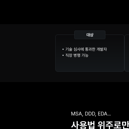
대상
기술 심사에 통과한 개발자
직장 병행 가능
MSA, DDD, EDA...
사용법 위주로만