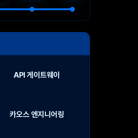
API 게이트웨이
카오스 엔지니어링