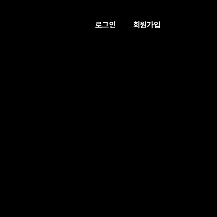
로그인
회원가입