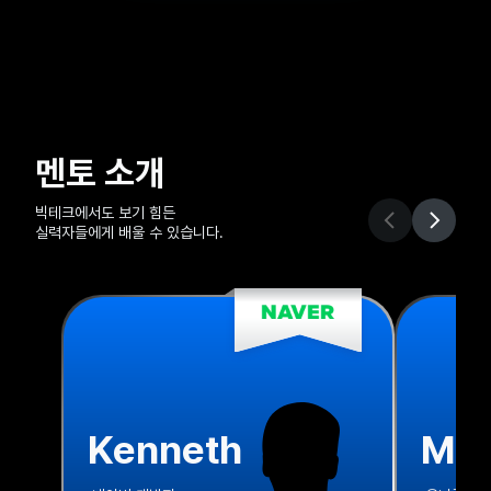
멘토 소개
빅테크에서도 보기 힘든

실력자들에게 배울 수 있습니다.
Kenneth
Ma