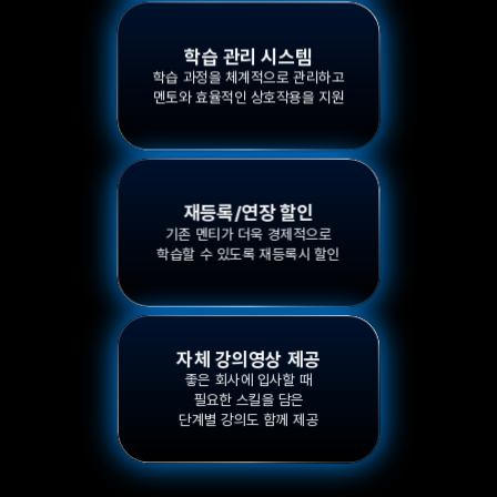
학습 관리 시스템
학습 과정을 체계적으로 관리하고
멘토와 효율적인 상호작용을 지원
재등록/연장 할인
기존 멘티가 더욱 경제적으로
학습할 수 있도록 재등록시 할인
자체 강의영상 제공
좋은 회사에 입사할 때
필요한 스킬을 담은
단계별 강의도 함께 제공