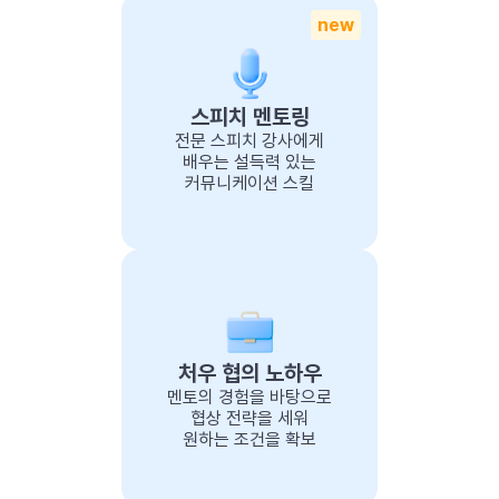
new
스피치 멘토링
전문 스피치 강사에게
배우는 설득력 있는
커뮤니케이션 스킬
처우 협의 노하우
멘토의 경험을 바탕으로
협상 전략을 세워
원하는 조건을 확보