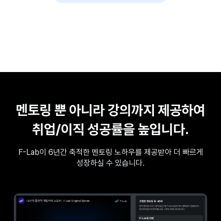
멘토링 뿐 아니라 강의까지 제공하여
취업/이직 성공률을 높입니다.
F-Lab이 6년간 축적한 멘토링 노하우를 제공받아 더 빠르게
성장하실 수 있습니다.