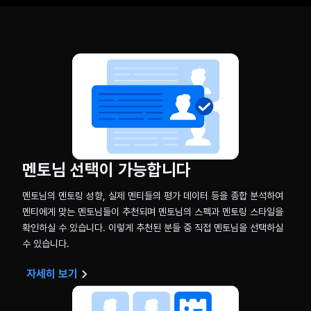
멘토님 선택이 가능합니다
멘토님의 멘토링 성향, 실제 멘티들의 평가 데이터 등을 종합 분석하여
멘티에게 맞는 멘토님들이 추천되며 멘토님의 스펙과 멘토링 스타일을
확인하실 수 있습니다. 이렇게 추천된 분들 중 직접 멘토님을 선택하실
수 있습니다.
자세히 보기