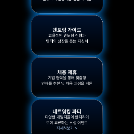
멘토링 가이드
효율적인 멘토링 진행과
멘티의 성장을 돕는 지침서
채용 제휴
기업 협력을 통해 맞춤형
인재를 추천 및 채용 과정을 지원
네트워킹 파티
다양한 개발자들이 한자리에
모여 교류하는 소셜 이벤트
자세히보기 >