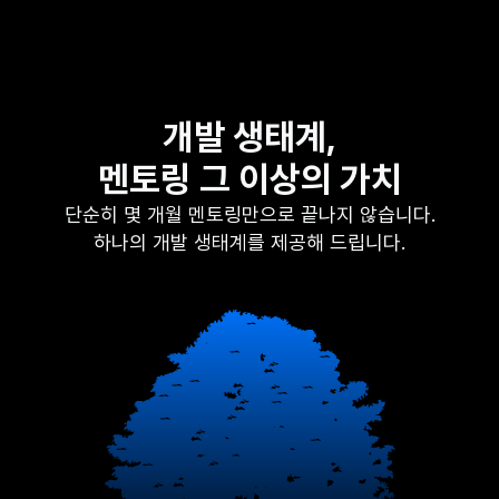
개발 생태계,
멘토링 그 이상의 가치
단순히 몇 개월 멘토링만으로 끝나지 않습니다.
하나의 개발 생태계를 제공해 드립니다.