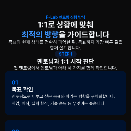
F-Lab 멘토링 진행 방식
최적의 방향
을 가이드합니다
목표와 현재 상태를 정확히 파악한 뒤, 목표까지 가장 빠른 길을
함께 설계합니다.
STEP 1
멘토님과 1:1 시작 진단
첫 멘토링에서 멘토님과 아래 세 가지를 함께 확인합니다.
01
목표 확인
멘토링으로 이루고 싶은 목표와 바라는 방향을 구체화합니다.
취업, 이직, 실력 향상, 기술 습득 등 무엇이든 좋습니다.