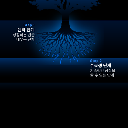
Step 1
멘티 단계
성장하는 법을
배우는 단계
Step 2
수료생 단계
지속적인 성장을
할 수 있는 단계