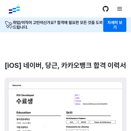
🚀
취업/이직이 고민이신가요? 합격에 필요한 모든 것을 도와
자세히 보
드립니다.
기
[iOS] 네이버, 당근, 카카오뱅크 합격 이력서