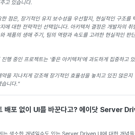
주고 있습니다.
요한 점은, 장기적인 유지 보수성을 우선할지, 현실적인 구조를 
지에 대한 전략적인 선택입니다. 아키텍처 결정은 개발자의 취
와 제품의 생애 주기, 팀의 역량과 속도를 고려한 현실적인 판
 진행 중인 프로젝트는 '좋은 아키텍처'에 과도하게 집중하고 
제약을 지나치게 강조해 장기적인 효율성을 놓치고 있진 않은지 
겠습니다."
 배포 없이 UI를 바꾼다고? 에이닷 Server Driv
 생소한 개념일수도 있는 Server Driven UI에 대한 개념