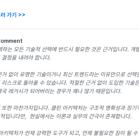
러 가기 >>
Comment
택하는 모든 기술적 선택에 반드시 필요한 것은 근거입니다. 개
 결정을 내려야 합니다.
근거 없이 유명한 기술이거나 최신 트렌드라는 이유만으로 선택
 리스크로 돌아올 수 있습니다. 적절한 근거 없이 도입한 기술
결국 레거시가 되어버리는 경우가 꽤나 많기 때문입니다.
 또한 마찬가지입니다. 클린 아키텍처는 구조적 명확성과 장기
적입니다만, 현실에서는 이론과 실무의 간극이 존재합니다.
 아키텍처가 언제 강력한 도구가 되고, 언제 불필요한 짐이 될 수