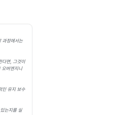
발 과정에서는
한다면, 그것이
은 오버엔지니
적인 유지 보수
 있는지를 실