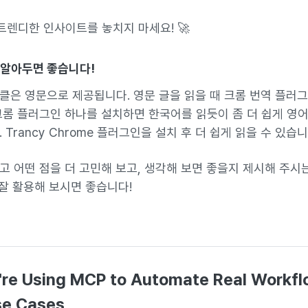
서 트렌디한 인사이트를 놓치지 마세요! 🚀
 알아두면 좋습니다!
클은 영문으로 제공됩니다. 영문 글을 읽을 때 크롬 번역 플러
크롬 플러그인 하나를 설치하면 한국어를 읽듯이 좀 더 쉽게 영
 Trancy Chrome 플러그인을 설치 후 더 쉽게 읽을 수 있습니
고 어떤 점을 더 고민해 보고, 생각해 보면 좋을지 제시해 주시
 잘 활용해 보시면 좋습니다!
re Using MCP to Automate Real Workfl
se Cases