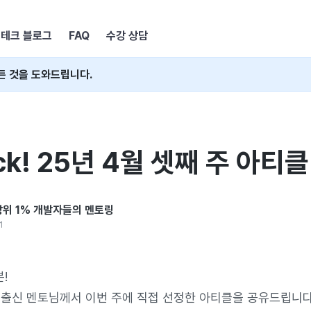
테크 블로그
FAQ
수강 상담
든 것을 도와드립니다.
ck! 25년 4월 셋째 주 아티
: 상위 1% 개발자들의 멘토링
1
!
 출신 멘토님께서 이번 주에 직접 선정한 아티클을 공유드립니다