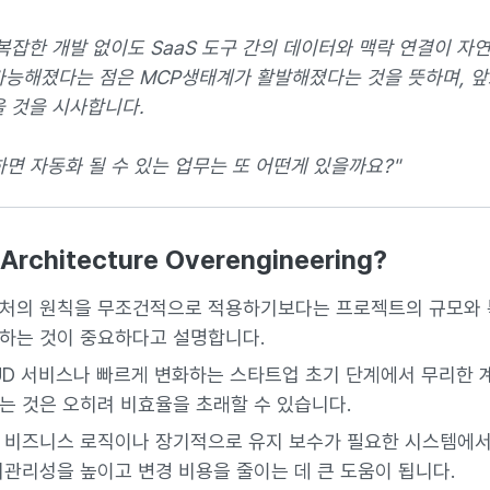
 복잡한 개발 없이도 SaaS 도구 간의 데이터와 맥락 연결이 자
가능해졌다는 점은 MCP생태계가 활발해졌다는 것을 뜻하며, 앞
을 것을 시사합니다.
면 자동화 될 수 있는 업무는 또 어떤게 있을까요?"
n Architecture Overengineering?
처의 원칙을 무조건적으로 적용하기보다는 프로젝트의 규모와 
하는 것이 중요하다고 설명합니다.
UD 서비스나 빠르게 변화하는 스타트업 초기 단계에서 무리한 
는 것은 오히려 비효율을 초래할 수 있습니다.
 비즈니스 로직이나 장기적으로 유지 보수가 필요한 시스템에
지관리성을 높이고 변경 비용을 줄이는 데 큰 도움이 됩니다.