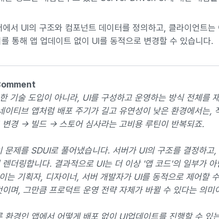
서버에서 UI의 구조와 컴포넌트 데이터를 정의하고, 클라이언트는
이를 통해 앱 업데이트 없이 UI를 동적으로 변경할 수 있습니다.
Comment
순한 기술 도입이 아니라, UI를 구성하고 운영하는 방식 전체를 
네이티브 앱처럼 배포 주기가 길고 유연성이 낮은 환경에서는, 작
 변경 → 빌드 → 스토어 심사라는 고비용 루틴이 반복되죠.
이 문제를 SDUI로 풀어냈습니다. 서버가 UI의 구조를 결정하고
렌더링합니다. 결과적으로 UI는 더 이상 '앱 코드'의 일부가 아닌
 이는 기획자, 디자이너, 서버 개발자가 UI를 동적으로 제어할 
것이며, 그만큼 프로덕트 운영 전략 자체가 바뀔 수 있다는 의미
른 환경인 앱에서 어떻게 배포 없이 UI업데이트를 진행할 수 있