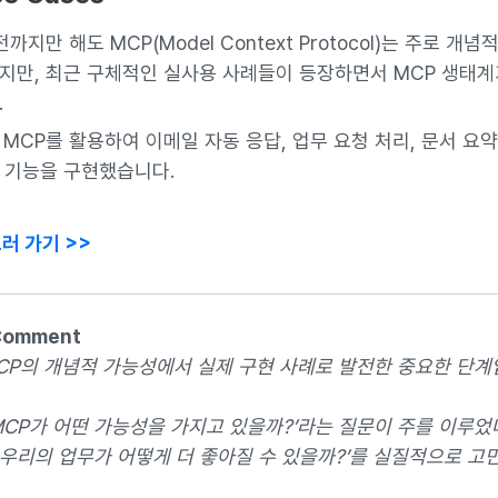
전까지만 해도 MCP(Model Context Protocol)는 주로 개
지만, 최근 구체적인 실사용 사례들이 등장하면서 MCP 생태계
.
는 MCP를 활용하여 이메일 자동 응답, 업무 요청 처리, 문서 요
 기능을 구현했습니다.
러 가기 >>
Comment
MCP의 개념적 가능성에서 실제 구현 사례로 발전한 중요한 단계
MCP가 어떤 가능성을 가지고 있을까?’라는 질문이 주를 이루었
해 우리의 업무가 어떻게 더 좋아질 수 있을까?’를 실질적으로 고