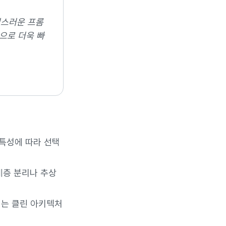
연스러운 프롬
으로 더욱 빠
특성에 따라 선택
계층 분리나 추상
서는 클린 아키텍처