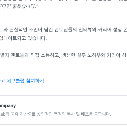
된다면 좋겠습니다."
트와 현실적인 조언이 담긴 멘토님들의 인터뷰와 커리어 성장 
업데이트되고 있습니다.
개발자 멘토들과 직접 소통하고, 생생한 실무 노하우와 커리어 
하고 데브클럽 참여하기
Company
Lab의 고유 자산으로 상업적인 목적의 복사 및 배포를 금합니다.