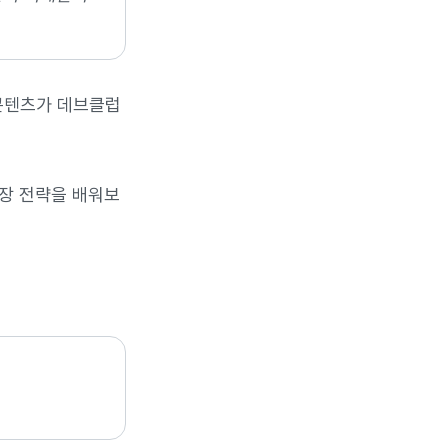
콘텐츠가 데브클럽
성장 전략을 배워보