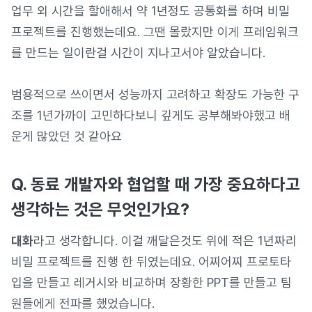
업무 외 시간을 할애해서 약 1년정도 공통화를 하며 비밀
프로젝트를 진행했는데요. 그땐 몰랐지만 이게 프레임워크
를 만드는 일이란걸 시간이 지나고서야 알았습니다.
범용적으로 쓰이면서 성능까지 고려하고 확장도 가능한 구
조를 1년가까이 고민하다보니 깊게도 공부해봐야했고 배
운게 많았던 것 같아요
Q. 동료 개발자와 협업할 때 가장 중요하다고
생각하는 것은 무엇인가요?
대화
라고 생각합니다. 이걸 깨달은것도 위에 적은 1년짜리
비밀 프로젝트를 진행 한 뒤였는데요. 어찌어찌 프로토타
입을 만들고 레거시와 비교하며 장황한 PPT를 만들고 팀
원들에게 전파를 했었습니다.