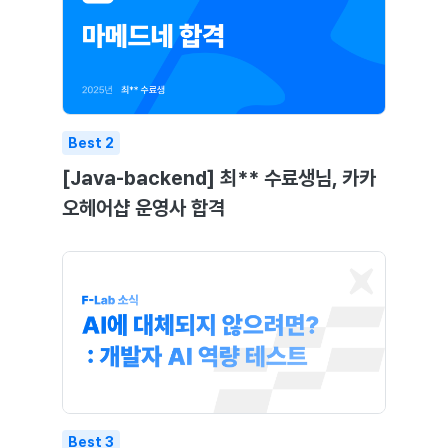
Best
2
[Java-backend] 최** 수료생님, 카카
오헤어샵 운영사 합격
Best
3