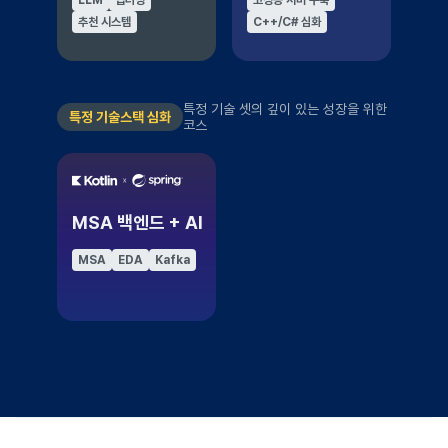
추천 시스템
C++/C# 심화
특정 기술 셋의 깊이 있는 성장을 위한
특정 기술스택 심화
코스
MSA 백엔드 + AI
MSA
EDA
Kafka