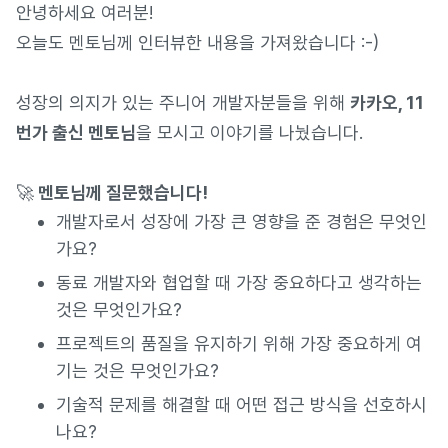
안녕하세요 여러분!
오늘도 멘토님께 인터뷰한 내용을 가져왔습니다 :-)
성장의 의지가 있는 주니어 개발자분들을 위해
카카오, 11
번가 출신 멘토님
을 모시고 이야기를 나눴습니다.
🚀
멘토님께 질문했습니다!
개발자로서 성장에 가장 큰 영향을 준 경험은 무엇인
가요?
동료 개발자와 협업할 때 가장 중요하다고 생각하는
것은 무엇인가요?
프로젝트의 품질을 유지하기 위해 가장 중요하게 여
기는 것은 무엇인가요?
기술적 문제를 해결할 때 어떤 접근 방식을 선호하시
나요?