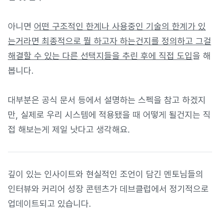
아니면
어떤 구조적인 한계나 사용중인 기술의 한계가 있
는거라면 최종적으로 뭘 하고자 하는건지를 정의하고 그걸
해결할 수 있는 다른 선택지들을 추린 후에 직접 도입
을 해
봅니다.
대부분은 공식 문서 등에서 설명하는 스펙을 참고 하겠지
만, 실제로 우리 시스템에 적용됐을 때 어떻게 될건지는 직
접 해보는게 제일 낫다고 생각해요.
깊이 있는 인사이트와 현실적인 조언이 담긴 멘토님들의
인터뷰와 커리어 성장 콘텐츠가 데브클럽에서 정기적으로
업데이트되고 있습니다.