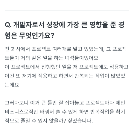
Q. 개발자로서 성장에 가장 큰 영향을 준 경
험은 무엇인가요?
전 회사에서 프로젝트 여러개를 맡고 있었는데, 그 프로젝
트들이 거의 같은 일을 하는 녀석들이었어요
이 프로젝트에서 진행했던 일을 저 프로젝트에도 적용하고
이건 또 저기에 적용하고 하면서 반복되는 작업이 많았었
는데요
그러다보니 이거 큰 틀만 잘 잡아놓고 프로젝트마다 메인
비즈니스로직만 바꿔서 쓸 수 있게 하면 반복작업을 획기
적으로 줄일 수 있지 않을까? 싶었습니다.