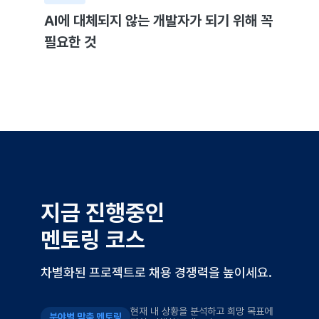
AI에 대체되지 않는 개발자가 되기 위해 꼭
필요한 것
지금 진행중인
멘토링 코스
차별화된 프로젝트로 채용 경쟁력을 높이세요.
현재 내 상황을 분석하고 희망 목표에
분야별 맞춤 멘토링