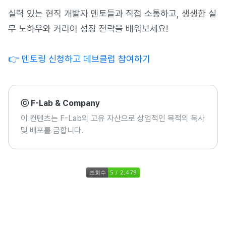
실력 있는 현직 개발자 멘토들과 직접 소통하고, 생생한 실
무 노하우와 커리어 성장 전략을 배워보세요!
👉 멘토링 신청하고 데브클럽 참여하기
ⓒ F-Lab & Company
이 컨텐츠는 F-Lab의 고유 자산으로 상업적인 목적의 복사
및 배포를 금합니다.