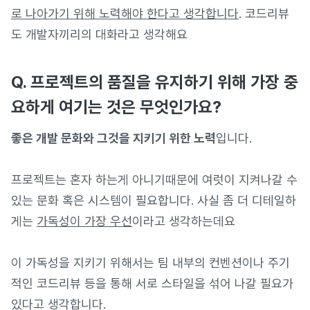
로 나아가기 위해 노력해야 한다고 생각합니다
. 코드리뷰
도 개발자끼리의 대화라고 생각해요
Q. 프로젝트의 품질을 유지하기 위해 가장 중
요하게 여기는 것은 무엇인가요?
좋은 개발 문화와 그것을 지키기 위한 노력
입니다.
프로젝트는 혼자 하는게 아니기때문에 여럿이 지켜나갈 수
있는 문화 혹은 시스템이 필요합니다. 사실 좀 더 디테일하
게는
가독성이 가장 우선
이라고 생각하는데요
이 가독성을 지키기 위해서는 팀 내부의 컨벤션이나 주기
적인 코드리뷰 등을 통해 서로 스타일을 섞어 나갈 필요가
있다고 생각합니다.