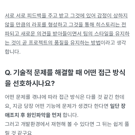
서로 서로 피드백을 주고 받고 그것에 있어 감정이 상하지
않을 만큼의 라포를 형성하고 그것을 통해 히스토리는 전
파되고 새로운 의견을 받아들이면서 팀의 스타일을 유지하
는 것이 곧 프로젝트의 품질을 유지하는 방법
이라고 생각
합니다.
Q. 기술적 문제를 해결할 때 어떤 접근 방식
을 선호하시나요?
어떤 문제를 겪냐에 따라 접근 방식은 다를 것 같긴 한데
요, 지금 당장 어떤 기능에 문제가 생겼다 한다면
일단 장
애조치 후 원인파악을 먼저
합니다.
그러고 개발환경에서 재현해 볼 수 있다면 그 뒤는 쉽게 풀
릴 것 같구요