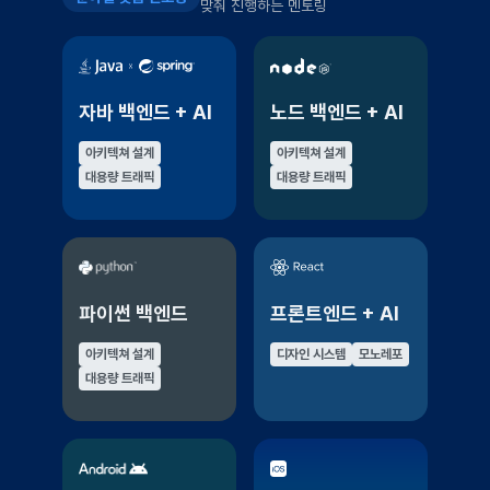
맞춰 진행하는 멘토링
자바 백엔드 + AI
노드 백엔드 + AI
아키텍쳐 설계
아키텍쳐 설계
대용량 트래픽
대용량 트래픽
파이썬 백엔드
프론트엔드 + AI
아키텍쳐 설계
디자인 시스템
모노레포
대용량 트래픽