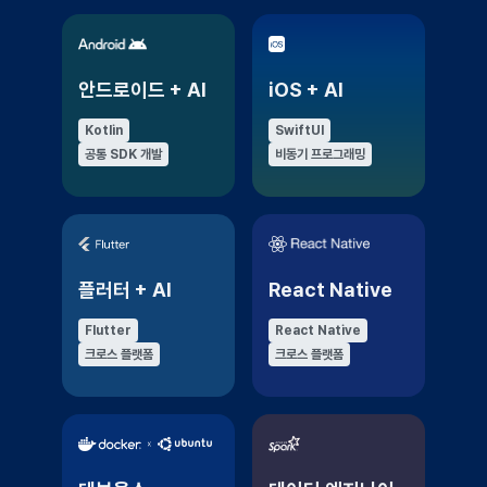
안드로이드 + AI
iOS + AI
Kotlin
SwiftUI
공통 SDK 개발
비동기 프로그래밍
플러터 + AI
React Native
Flutter
React Native
크로스 플랫폼
크로스 플랫폼