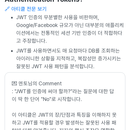
🔗 아티클 전문 보기
JWT 인증의 무분별한 사용을 비판하며,
Google/Facebook 규모가 아닌 대부분의 애플리케
이션에서는 전통적인 세션 기반 인증이 더 적합하다
고 주장합니다.
JWT를 사용하면서도 매 요청마다 DB를 조회하는
아이러니한 상황을 지적하고, 복잡성만 증가시키는
잘못된 JWT 사용 패턴을 분석합니다.
💌
멘토님의 Comment
: "JWT를 인증에 써야 할까?"라는 질문에 대한 답
이 딱 한 단어 "No"로 시작합니다.
이 아티클은 JWT의 장/단점과 특징을 이해하지 못
하고 JWT를 적용할 경우 발생하는 잘못된 사용 패