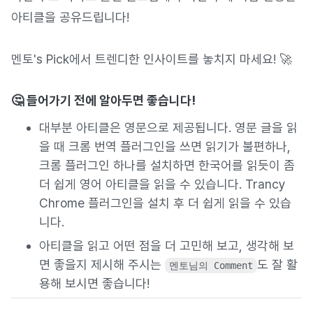
아티클을 공유드립니다!
멘토's Pick에서 트렌디한 인사이트를 놓치지 마세요! 🚀
🤔 들어가기 전에 알아두면 좋습니다!
대부분 아티클은 영문으로 제공됩니다.
영문 글을 읽
을 때 크롬 번역 플러그인을 쓰면 읽기가 불편하나,
크롬 플러그인 하나를 설치하면 한국어를 읽듯이 좀
더 쉽게 영어 아티클을 읽을 수 있습니다. Trancy
Chrome 플러그인을 설치 후 더 쉽게 읽을 수 있습
니다.
아티클을 읽고 어떤 점을 더 고민해 보고, 생각해 보
면 좋을지 제시해 주시는
도 잘 활
멘토님의 Comment
용해 보시면 좋습니다!