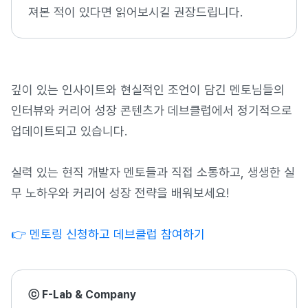
져본 적이 있다면 읽어보시길 권장드립니다.
깊이 있는 인사이트와 현실적인 조언이 담긴 멘토님들의
인터뷰와 커리어 성장 콘텐츠가 데브클럽에서 정기적으로
업데이트되고 있습니다.
실력 있는 현직 개발자 멘토들과 직접 소통하고, 생생한 실
무 노하우와 커리어 성장 전략을 배워보세요!
👉 멘토링 신청하고 데브클럽 참여하
기
ⓒ F-Lab & Company