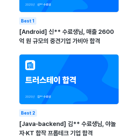
Best
1
[Android] 신** 수료생님, 매출 2600
억 원 규모의 중견기업 가비아 합격
Best
2
[Java-backend] 김** 수료생님, 야놀
자·KT 합작 프롭테크 기업 합격