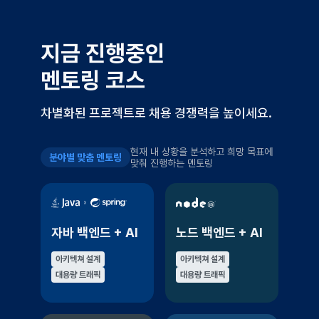
지금 진행중인
멘토링 코스
차별화된 프로젝트로 채용 경쟁력을 높이세요.
현재 내 상황을 분석하고 희망 목표에
분야별 맞춤 멘토링
맞춰 진행하는 멘토링
자바 백엔드 + AI
노드 백엔드 + AI
아키텍쳐 설계
아키텍쳐 설계
대용량 트래픽
대용량 트래픽