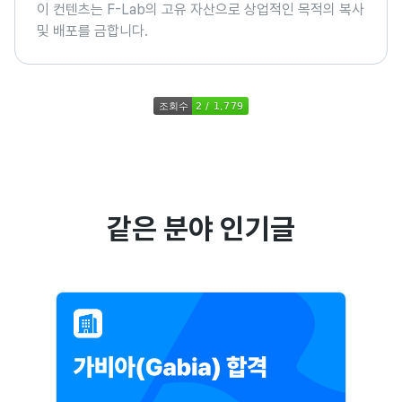
이 컨텐츠는 F-Lab의 고유 자산으로 상업적인 목적의 복사
및 배포를 금합니다.
같은 분야 인기글