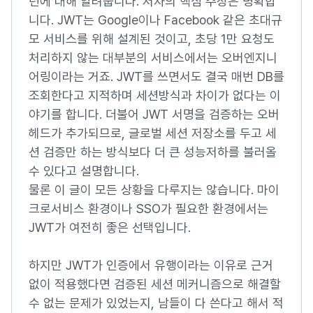
턴에 대해 알려줍니다. 저자의 핵심 주장은 명확합
니다. JWT는 Google이나 Facebook 같은 초대규
모 서비스를 위해 설계된 것이고, 초당 1만 요청도
처리하지 않는 대부분의 서비스에서는 오버엔지니
어링이라는 거죠. JWT를 쓰면서도 결국 매번 DB를
조회한다고 지적하며 세션방식과 차이가 없다는 이
야기를 합니다. 더불어 JWT 서명을 검증하는 오버
헤드가 추가되므로, 글로벌 세션 저장소를 두고 세
션 검증만 하는 방식보다 더 큰 성능저하를 불러올
수 있다고 설명합니다.
물론 이 글이 모든 상황을 다루지는 않습니다. 마이
크로서비스 환경이나 SSO가 필요한 환경에서는
JWT가 여전히 좋은 선택입니다.
하지만 JWT가 인증에서 유행이라는 이유로 근거
없이 적용했다면 검증된 세션 메커니즘으로 해결할
수 없는 문제가 있었는지, 남들이 다 쓴다고 해서 적