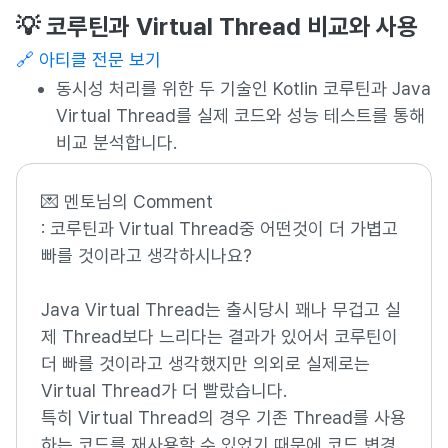
💡 코루틴과 Virtual Thread 비교와 사용
🔗 아티클 전문 보기
동시성 처리를 위한 두 기술인 Kotlin 코루틴과 Java
Virtual Thread를 실제 코드와 성능 테스트를 통해
비교 분석합니다.
💌
멘토님의 Comment
: 코루틴과 Virtual Thread중 어떤것이 더 가볍고
빠를 것이라고 생각하시나요?
Java Virtual Thread는 출시당시 꽤나 무겁고 실
제 Thread보다 느리다는 결과가 있어서 코루틴이
더 빠를 것이라고 생각했지만 의외로 실제로는
Virtual Thread가 더 빨랐습니다.
특히 Virtual Thread의 경우 기존 Thread를 사용
하는 코드를 재사용할 수 있었기 때문에 코드 변경