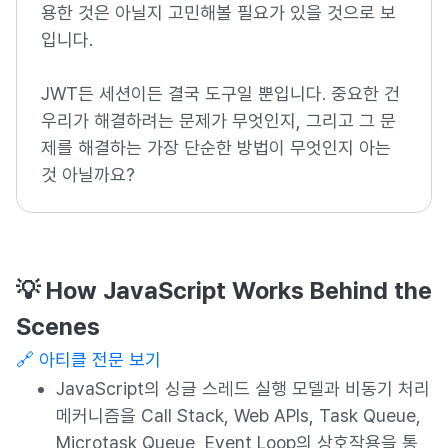
용한 것은 아닐지 고민해볼 필요가 있을 것으로 보
입니다.
JWT든 세션이든 결국 도구일 뿐입니다. 중요한 건
우리가 해결하려는 문제가 무엇인지, 그리고 그 문
제를 해결하는 가장 단순한 방법이 무엇인지 아는
것 아닐까요?
💡 How JavaScript Works Behind the
Scenes
🔗 아티클 전문 보기
JavaScript의 싱글 스레드 실행 모델과 비동기 처리
메커니즘을 Call Stack, Web APIs, Task Queue,
Microtask Queue, Event Loop의 상호작용을 통