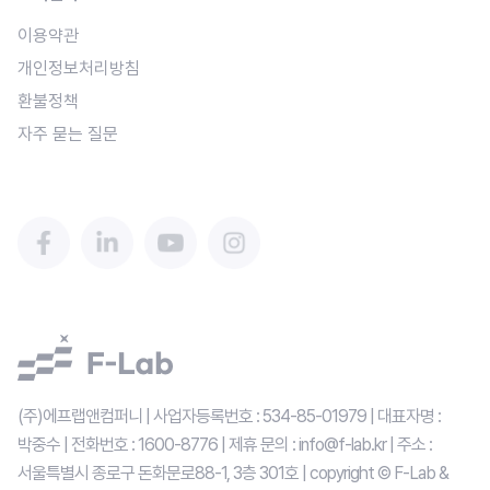
이용약관
개인정보처리방침
환불정책
자주 묻는 질문
(주)에프랩앤컴퍼니 | 사업자등록번호 : 534-85-01979 | 대표자명 : 
박중수 | 전화번호 : 1600-8776 | 제휴 문의 : info@f-lab.kr | 주소 : 
서울특별시 종로구 돈화문로88-1, 3층 301호 | copyright © F-Lab & 