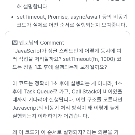
해 설명합니다
setTimeout, Promise, async/await 등의 비동기
코드가 실제로 어떤 순서로 실행되는지 보여줍니다.
💌 멘토님의 Comment
: JavaScript가 싱글 스레드인데 어떻게 동시에 여
러 작업을 처리할까요? setTimeout(fn, 1000) 코
드는 정말 1초 후에 실행되는게 보장될까요?
이 코드는 정확히 1초 후에 실행되는 게 아니라, 1초
후에 Task Queue로 가고, Call Stack이 비어있을
때까지 기다려야 실행됩니다. 이런 구조를 모른다면
Javascript의 비동기 처리 방식이 왜 이렇게 늦게
실행되는지 이해하기가 어렵습니다.
왜 이 코드가 이 순서로 실행되지? 라는 의문을 가