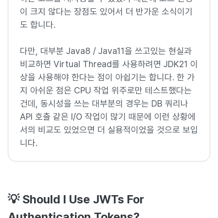
이 크지 않다는 장점도 있어서 더 반가운 소식이기
도 합니다.
다만, 대부분 Java8 / Java11을 쓰고있는 현실과
비교하면 Virtual Thread를 사용하려면 JDK21 이
상을 사용해야 한다는 점이 아쉽기는 합니다. 한 가
지 아쉬운 점은 CPU 작업 위주로만 테스트했다는
건데, 동시성을 쓰는 대부분의 경우는 DB 쿼리나
API 호출 같은 I/O 작업이 많기 때문에 이런 상황에
서의 비교도 있었으면 더 실용적이었을 것으로 보입
니다.
💡 Should I Use JWTs For
Authentication Tokens?