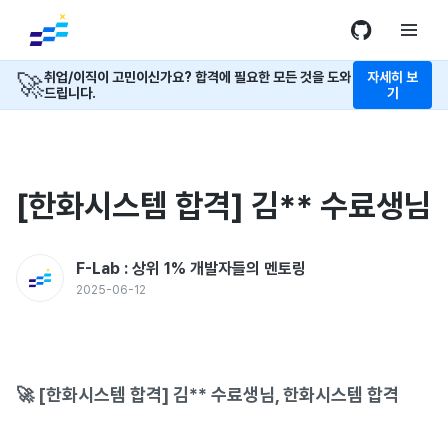
🚀
취업/이직이 고민이신가요? 합격에 필요한 모든 것을 도와
자세히 보
드립니다.
기
[한화시스템 합격] 김** 수료생님
F-Lab : 상위 1% 개발자들의 멘토링
2025-06-12
🚀 [한화시스템 합격] 김** 수료생님, 한화시스템 합격