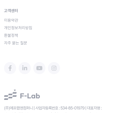
고객센터
이용약관
개인정보처리방침
환불정책
자주 묻는 질문
(주)에프랩앤컴퍼니 | 사업자등록번호 : 534-85-01979 | 대표자명 : 