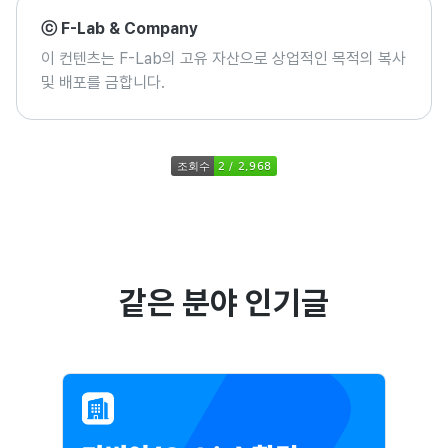
ⓒ F-Lab & Company
이 컨텐츠는 F-Lab의 고유 자산으로 상업적인 목적의 복사
및 배포를 금합니다.
같은 분야 인기글