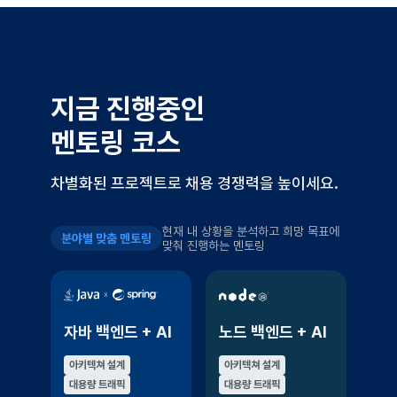
지금 진행중인
멘토링 코스
차별화된 프로젝트로 채용 경쟁력을 높이세요.
현재 내 상황을 분석하고 희망 목표에
분야별 맞춤 멘토링
맞춰 진행하는 멘토링
자바 백엔드 + AI
노드 백엔드 + AI
아키텍쳐 설계
아키텍쳐 설계
대용량 트래픽
대용량 트래픽