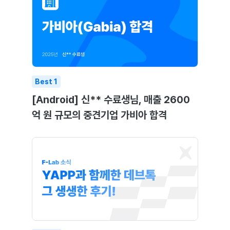
Best
1
[Android] 신** 수료생님, 매출 2600
억 원 규모의 중견기업 가비아 합격