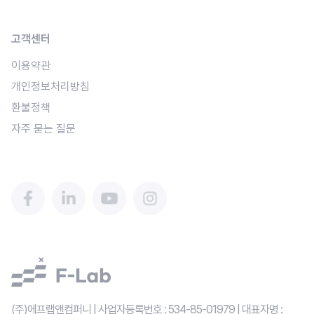
고객센터
이용약관
개인정보처리방침
환불정책
자주 묻는 질문
(주)에프랩앤컴퍼니 | 사업자등록번호 : 534-85-01979 | 대표자명 : 