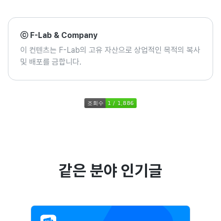
ⓒ F-Lab & Company
이 컨텐츠는 F-Lab의 고유 자산으로 상업적인 목적의 복사
및 배포를 금합니다.
같은 분야 인기글