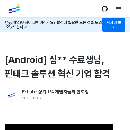
🚀
취업/이직이 고민이신가요? 합격에 필요한 모든 것을 도와
자세히 보
드립니다.
기
[Android] 심** 수료생님,
핀테크 솔루션 혁신 기업 합격
F-Lab : 상위 1% 개발자들의 멘토링
2025-11-07