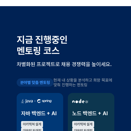
지금 진행중인
멘토링 코스
차별화된 프로젝트로 채용 경쟁력을 높이세요.
현재 내 상황을 분석하고 희망 목표에
분야별 맞춤 멘토링
맞춰 진행하는 멘토링
자바 백엔드 + AI
노드 백엔드 + AI
아키텍쳐 설계
아키텍쳐 설계
대용량 트래픽
대용량 트래픽