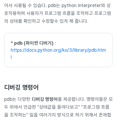
어서 사용될 수 있습다. pdb는 python interpreter와 상
호작용하며 사용자가 프로그램 흐름을 조작하고 프로그램
의 상태를 확인하고 수정할수 있게 해 줍니다.
* pdb (파이썬 디버거)
:
https://docs.python.org/ko/3/library/pdb.htm
l
디버깅 명령어
pdb는 다양한
디버깅 명령어
를 제공합니다. 명령어들은 모
두 위에서 언급한 "상태값을 들여다보고" "프로그램 흐름
을 조작하는" 일을 여러가지 방식으로 하기 위해서 존재합