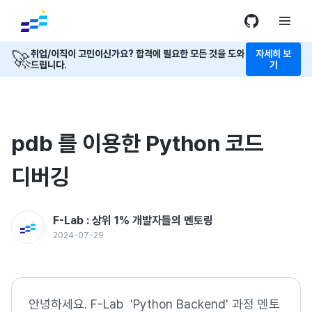
🚀
취업/이직이 고민이신가요? 합격에 필요한 모든 것을 도와
자세히 보
드립니다.
기
pdb 를 이용한 Python 코드
디버깅
F-Lab : 상위 1% 개발자들의 멘토링
2024-07-29
안녕하세요. F-Lab 'Python Backend' 과정 멘토