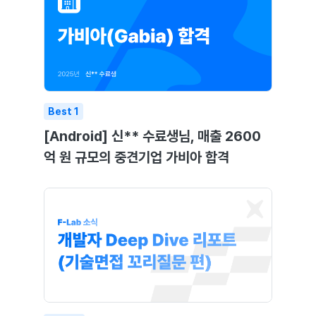
Best
1
[Android] 신** 수료생님, 매출 2600
억 원 규모의 중견기업 가비아 합격