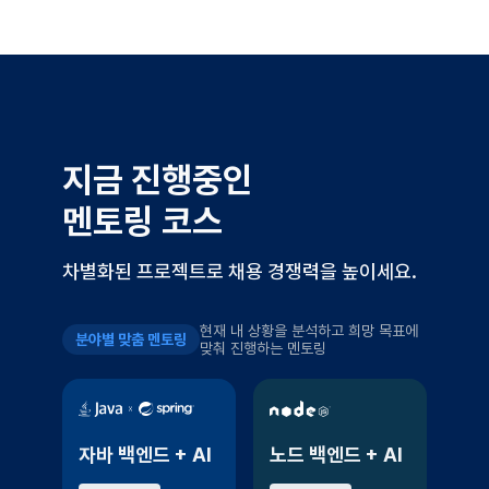
지금 진행중인
멘토링 코스
차별화된 프로젝트로 채용 경쟁력을 높이세요.
현재 내 상황을 분석하고 희망 목표에
분야별 맞춤 멘토링
맞춰 진행하는 멘토링
자바 백엔드 + AI
노드 백엔드 + AI