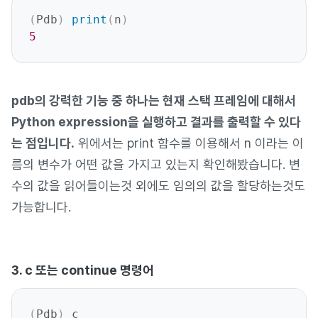
(
Pdb
)
print
(
n
)
5
pdb의 강력한 기능 중 하나는 현재 스택 프레임에 대해서
Python expression을 실행하고 결과를 출력할 수 있다
는 점입니다.
위에서는 print 함수를 이용해서 n 이라는 이
름의 변수가 어떤 값을 가지고 있는지 확인해봤습니다. 변
수의 값을 읽어들이는것 외에도 임의의 값을 할당하는것도
가능합니다.
3. c 또는 continue 명령어
(
Pdb
)