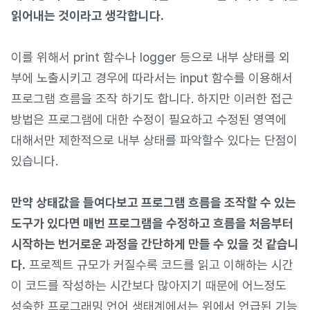
읽어내는 것이라고 생각합니다.
이를 위해서 print 함수나 logger 등으로 내부 상태를 외
부에 노출시키고 경우에 따라서는 input 함수를 이용해서
프로그램 흐름을 조작 하기도 합니다. 하지만 이러한 접근
방법은 프로그램에 대한 수정이 필요하고 수정된 영역에
대해서만 제한적으로 내부 상태를 파악할수 있다는 단점이
있습니다.
만약 상태값을 들여다보고 프로그램 흐름을 조작할 수 있는
도구가 있다면 매번 프로그램을 수정하고 흐름을 처음부터
시작하는 번거로운 과정을 간단하게 만들 수 있을 것 같습니
다.
프로젝트 규모가 커질수록 코드를 읽고 이해하는 시간
이 코드를 작성하는 시간보다 많아지기 때문에 어느정도
성숙한 프로그래밍 언어 생태계에서는 위에서 언급된 기능