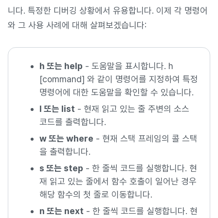
니다. 특정한 디버깅 상황에서 유용합니다. 이제 각 명령어
와 그 사용 사례에 대해 살펴보겠습니다:
h 또는 help
- 도움말을 표시합니다. h
[command] 와 같이 명령어를 지정하여 특정
명령어에 대한 도움말을 확인할 수 있습니다.
l 또는 list
- 현재 읽고 있는 줄 주변의 소스
코드를 출력합니다.
w 또는 where
- 현재 스택 프레임의 콜 스택
을 출력합니다.
s 또는 step
- 한 줄씩 코드를 실행합니다. 현
재 읽고 있는 줄에서 함수 호출이 일어난 경우
해당 함수의 첫 줄로 이동합니다.
n 또는 next
- 한 줄씩 코드를 실행합니다. 현