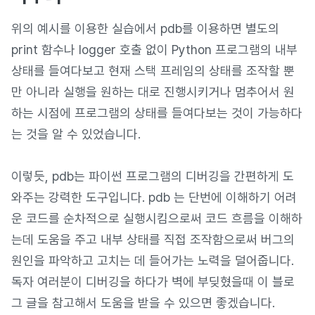
위의 예시를 이용한 실습에서 pdb를 이용하면 별도의
print 함수나 logger 호출 없이 Python 프로그램의 내부
상태를 들여다보고 현재 스택 프레임의 상태를 조작할 뿐
만 아니라 실행을 원하는 대로 진행시키거나 멈추어서 원
하는 시점에 프로그램의 상태를 들여다보는 것이 가능하다
는 것을 알 수 있었습니다.
이렇듯, pdb는 파이썬 프로그램의 디버깅을 간편하게 도
와주는 강력한 도구입니다. pdb 는 단번에 이해하기 어려
운 코드를 순차적으로 실행시킴으로써 코드 흐름을 이해하
는데 도움을 주고 내부 상태를 직접 조작함으로써 버그의
원인을 파악하고 고치는 데 들어가는 노력을 덜어줍니다.
독자 여러분이 디버깅을 하다가 벽에 부딪혔을때 이 블로
그 글을 참고해서 도움을 받을 수 있으면 좋겠습니다.