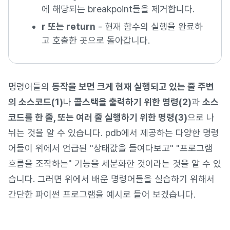
에 해당되는 breakpoint들을 제거합니다.
r 또는 return
- 현재 함수의 실행을 완료하
고 호출한 곳으로 돌아갑니다.
명령어들의
동작을 보면 크게 현재 실행되고 있는 줄 주변
의 소스코드(1)
나
콜스택을 출력하기 위한 명령(2)
과
소스
코드를 한 줄, 또는 여러 줄 실행하기 위한 명령(3)
으로 나
뉘는 것을 알 수 있습니다. pdb에서 제공하는 다양한 명령
어들이 위에서 언급된 "상태값을 들여다보고" "프로그램
흐름을 조작하는" 기능을 세분화한 것이라는 것을 알 수 있
습니다. 그러면 위에서 배운 명령어들을 실습하기 위해서
간단한 파이썬 프로그램을 예시로 들어 보겠습니다.