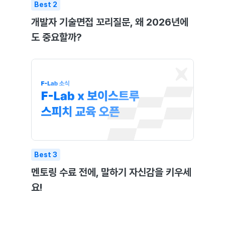
Best
2
개발자 기술면접 꼬리질문, 왜 2026년에
도 중요할까?
Best
3
멘토링 수료 전에, 말하기 자신감을 키우세
요!