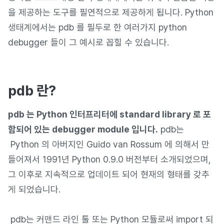
을 제공하는 도구를 필연적으로 제공하게 됩니다. Python
생태계에서는 pdb 를 필두로 한 여러가지 python
debugger 들이 그 예시로 꼽힐 수 있습니다.
pdb 란?
pdb 는 Python 인터프리터에 standard library 로 포
함되어 있는 debugger module 입니다.
pdb는
Python 의 아버지인 Guido van Rossum 에 의해서 만
들어져서 1991년 Python 0.9.0 버전부터 소개되었으며,
그 이후로 지속적으로 업데이트 되어 현재의 형태를 갖추
게 되었습니다.
pdb는 커맨드 라인 툴 또는 Python 모듈로써 import 되