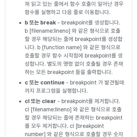
재 읽고 있는 줄에서 함수 호출이 일어난 경우
함수를 실행하고 다음 줄로 이동합니다.
b 또는 break
- breakpoint를 생성합니다.
b [filename:lineno] 와 같은 형식으로 호출
할 경우 해당되는 줄에 breakpoint를 생성합
니다. b [function name] 와 같은 형식으로
호출할 경우 함수 시작점에 breakpoint를 생
성합니다. 별도의 명령 없이 호출될 경우 존재
하는 모든 breakpoint 들을 출력합니다.
c 또는 continue
- breakpoint 가 발견될때
까지 프로그램을 실행합니다.
cl 또는 clear
- breakpoint를 제거합니다.
cl [filename:lineno] 와 같은 형식으로 호출
할 경우 해당되는 줄에 존재하는 breakpoint
를 모두 제거합니다. cl [breakpoint
number] 와 같은 형식으로 호출할 경우 숫자