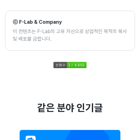
ⓒ F-Lab & Company
이 컨텐츠는 F-Lab의 고유 자산으로 상업적인 목적의 복사
및 배포를 금합니다.
같은 분야 인기글