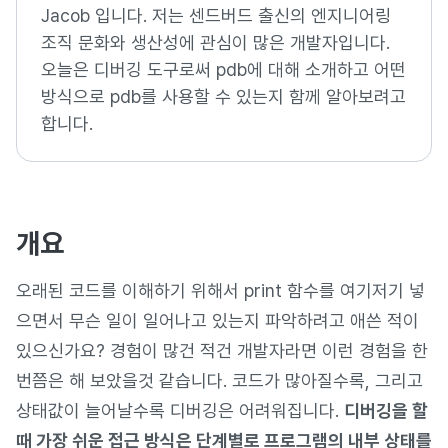
Jacob 입니다. 저는 센드버드 출신의 엔지니어링
조직 문화와 생산성에 관심이 많은 개발자입니다.
오늘은 디버깅 도구로써 pdb에 대해 소개하고 어떤
방식으로 pdb를 사용할 수 있는지 함께 알아보려고
합니다.
개요
오래된 코드를 이해하기 위해서 print 함수를 여기저기 넣
으면서 무슨 일이 일어나고 있는지 파악하려고 애쓴 적이
있으신가요? 경험이 많건 적건 개발자라면 이런 경험을 한
번쯤은 해 보았을것 같습니다. 코드가 많아질수록, 그리고
상태값이 늘어날수록 디버깅은 어려워집니다.
디버깅을 할
때 가장 쉬운 접근 방식은 단계별로 프로그램의 내부 상태를