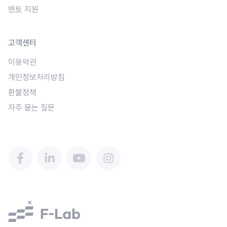
멘토 지원
고객센터
이용약관
개인정보처리방침
환불정책
자주 묻는 질문