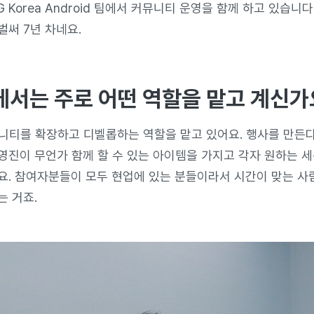
G Korea Android 팀에서 커뮤니티 운영을 함께 하고 있습니다
벌써 7년 차네요.
서는 주로 어떤 역할을 맡고 계신가
니티를 확장하고 디벨롭하는 역할을 맡고 있어요. 행사를 만든
운영진이 무언가 함께 할 수 있는 아이템을 가지고 각자 원하는 
요. 참여자분들이 모두 현업에 있는 분들이라서 시간이 맞는 
는 거죠.