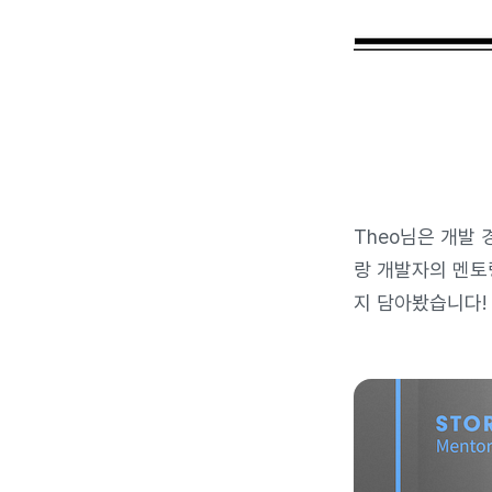
Theo님은 개발 
랑 개발자의 멘토
지 담아봤습니다! 