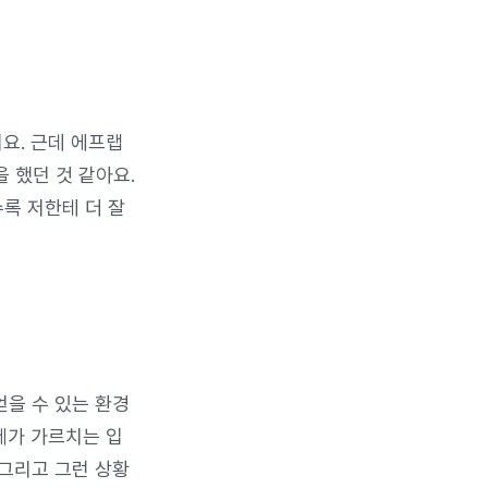
요. 근데 에프랩
 했던 것 같아요.
록 저한테 더 잘
얻을 수 있는 환경
제가 가르치는 입
 그리고 그런 상황