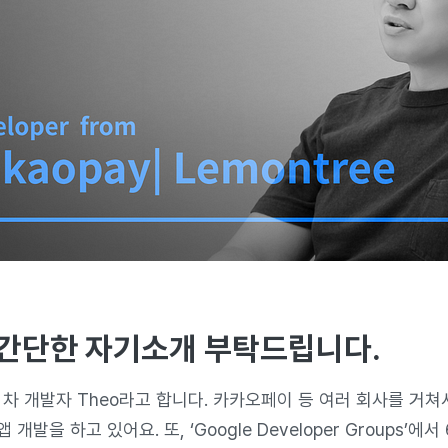
, 간단한 자기소개 부탁드립니다.
 차 개발자 Theo라고 합니다. 카카오페이 등 여러 회사를 거
개발을 하고 있어요. 또, ‘Google Developer Groups’에