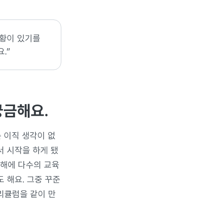
상황이 있기를
.”
궁금해요.
 이직 생각이 없
서 시작을 하게 됐
 해에 다수의 교육
 해요. 그중 꾸준
리큘럼을 같이 만