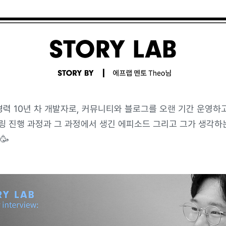
경력 10년 차 개발자로, 커뮤니티와 블로그를 오랜 기간 운영하
링 진행 과정과 그 과정에서 생긴 에피소드 그리고 그가 생각하는
🥳