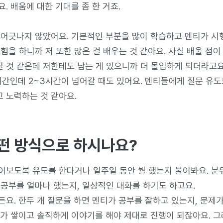
. 배움에 대한 기대를 좀 한 거죠.
 어긋나지 않았어요. 기본적인 부분을 많이 학습하고 멘티가 시
험을 하니까 저 또한 많은 걸 배우는 것 같아요. 사실 배울 점
 것 같은데 저한테도 남는 게 있으니까 더 몰입하게 되더라고요
시간인데 2~3시간이 넘어갈 때도 있어요. 멘티들에게 질문 유도
 노력하는 것 같아요.
떤 방식으로 하시나요?
어보도록 유도를 한다거나 일주일 동안 뭘 했는지 물어봐요. 분
 공부를 얼마나 했는지, 일상적인 대화를 하기도 하고요.
든요. 한두 개 질문을 하면 멘티가 공부를 잘하고 있는지, 문제
뢰가 쌓이고 솔직하게 이야기를 해야 제대로 진행이 되잖아요. 그