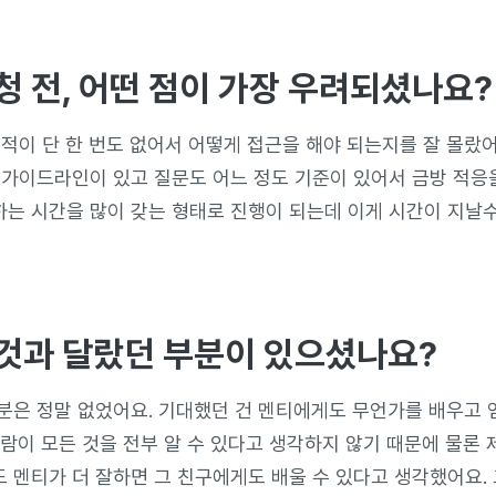
청 전, 어떤 점이 가장 우려되셨나요?
 적이 단 한 번도 없어서 어떻게 접근을 해야 되는지를 잘 몰랐어
 가이드라인이 있고 질문도 어느 정도 기준이 있어서 금방 적응을
는 시간을 많이 갖는 형태로 진행이 되는데 이게 시간이 지날수
것과 달랐던 부분이 있으셨나요?
분은 정말 없었어요. 기대했던 건 멘티에게도 무언가를 배우고 
사람이 모든 것을 전부 알 수 있다고 생각하지 않기 때문에 물론 
 멘티가 더 잘하면 그 친구에게도 배울 수 있다고 생각했어요.