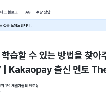
테크 블로그
FAQ
수강 상담
든 것을 도와드립니다.
 학습할 수 있는 방법을 찾아
 | Kakaopay 출신 멘토 Th
: 상위 1% 개발자들의 멘토링
0