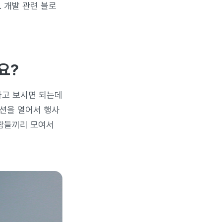
. 개발 관련 블로
요?
다고 보시면 되는데
세션을 열어서 행사
사람들끼리 모여서