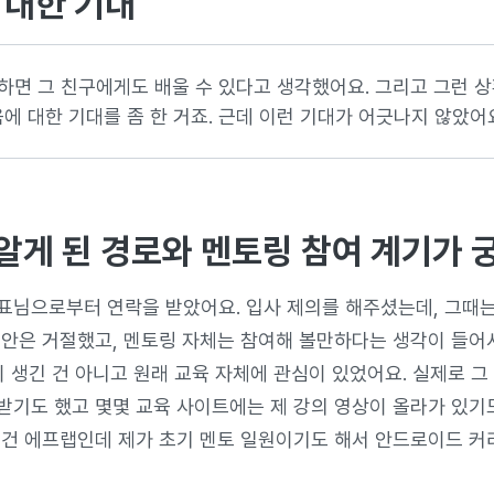
 대한 기대
잘하면 그 친구에게도 배울 수 있다고 생각했어요. 그리고 그런 
에 대한 기대를 좀 한 거죠. 근데 이런 기대가 어긋나지 않았어요
알게 된 경로와 멘토링 참여 계기가 
표님으로부터 연락을 받았어요. 입사 제의를 해주셨는데, 그때는
제안은 거절했고, 멘토링 자체는 참여해 볼만하다는 생각이 들어
이 생긴 건 아니고 원래 교육 자체에 관심이 있었어요. 실제로 그
받기도 했고 몇몇 교육 사이트에는 제 강의 영상이 올라가 있기도
 건 에프랩인데 제가 초기 멘토 일원이기도 해서 안드로이드 커