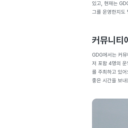
있고, 현재는 GD
그를 운영한지도 
커뮤니티에
GDG에서는 커뮤
저 포함 4명의 
를 주최하고 있어
좋은 시간을 보내