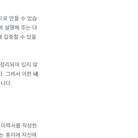
으로 만들 수 있습
여 설명해 주는 대
에 집중할 수 있을
 정리되어 있지 않
다. 그래서 이런
내
니다.
 이력서를 작성한
되는 종이에 자신에