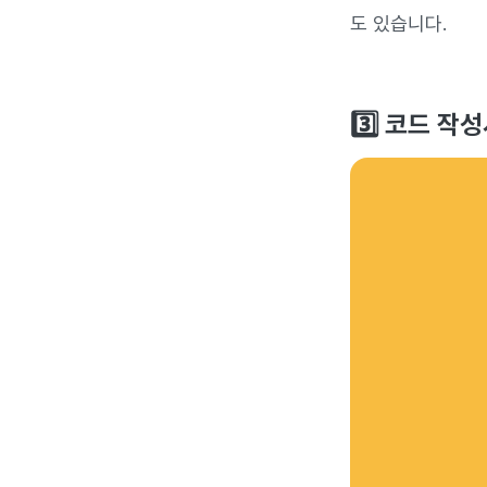
도 있습니다.
3️⃣ 코드 