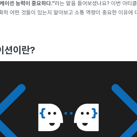
케이션 능력이 중요하다.”
라는 말을 들어보셨나요? 이번 아티
확히 어떤 것들이 있는지 알아보고 소통 역량이 중요한 이유에
이션이란?