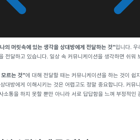
“나의 머릿속에 있는 생각을 상대방에게 전달하는 것”
입니다. 우
을 전달하고 있습니다. 일상 속 커뮤니케이션을 생각하면 쉬워 
 모르는 것”
에 대해 전달할 때는 커뮤니케이션을 하는 것이 쉽지
 상대방에게 이해시키는 것은 어렵고도 정말 중요합니다. 커뮤
사소통을 하지 못할 뿐만 아니라 서로 답답함을 느껴 부정적인 