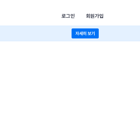
로그인
회원가입
자세히 보기