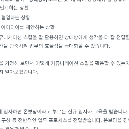
인계하는 상황
 협업하는 상황
 아이디어를 제안하는 상황
뮤니케이션 스킬을 잘 활용하면 상대방에게 생각을 더 잘 전달할 
간을 단축시켜 업무의 효율성을 극대화할 수 있습니다.
을 가정해 보면서 어떻게 커뮤니케이션 스킬을 활용할 수 있는
지 알아보겠습니다.
에 입사하면
온보딩
이라고 부르는 신규 입사자 교육을 받습니다.
스템 구성 등 전반적인 업무 프로세스를 전달받습니다. 온보딩을 
는 경우가 많습니다.