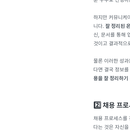
하지만 커뮤니케이
니다.
잘 정리된 
신, 문서를 통해 
것이고 결과적으로
물론 이러한 성
다면 결국 정보를
용을 잘 정리하기
2️⃣ 채용 프
채용 프로세스를 
다는 것은 자신을