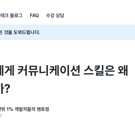
테크 블로그
FAQ
수강 상담
든 것을 도와드립니다.
게 커뮤니케이션 스킬은 왜
까?
: 상위 1% 개발자들의 멘토링
6