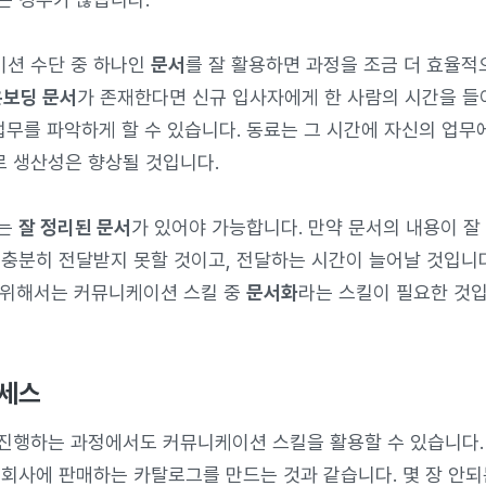
션 수단 중 하나인
문서
를 잘 활용하면 과정을 조금 더 효율적
온보딩 문서
가 존재한다면 신규 입사자에게 한 사람의 시간을 들
업무를 파악하게 할 수 있습니다. 동료는 그 시간에 자신의 업무
 생산성은 향상될 것입니다.
과는
잘 정리된 문서
가 있어야 가능합니다. 만약 문서의 내용이 잘
 충분히 전달받지 못할 것이고, 전달하는 시간이 늘어날 것입니
위해서는 커뮤니케이션 스킬 중
문서화
라는 스킬이 필요한 것입
로세스
진행하는 과정에서도 커뮤니케이션 스킬을 활용할 수 있습니다.
 회사에 판매하는 카탈로그를 만드는 것과 같습니다. 몇 장 안