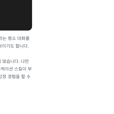
리는 평소 대화를
보이기도 합니다.
 않습니다. 나만
니케이션 스킬이 부
감정 경험을 할 수