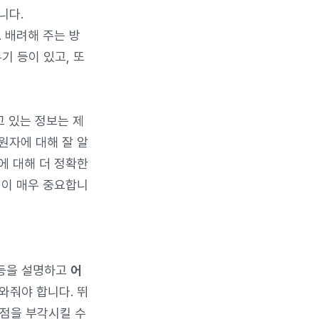
니다.
 배려해 주는 방
기 등이 있고, 또
 있는 정보는 제
원자에 대해 잘 알
에 대해 더 정확한
이 매우 중요합니
 등을 설명하고
어
와줘야 합니다. 뛰
점을 부각시킬 수