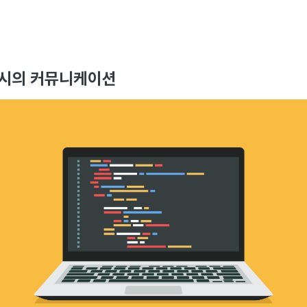
작성시의 커뮤니케이션