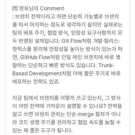
💌 멘토님의 Comment
: 브랜치 전략이라고 하면 단순히 기능별로 브랜치
를 따서 머지하는 정도로 생각하기 쉽지만 실제로는
팀의 배포 주기, 협업 방식, 안정성 요구사항까지 모
두 반영된 설계입니다. Git Flow처럼 개발·릴리스·
핫픽스를 분리해 안정성을 높이는 방식이 있는가 하
면, GitHub Flow처럼 단일 메인 브랜치에 바로 병
합하는 단순하고 빠른 방식도 있습니다. Trunk-
Based Development처럼 아예 짧은 주기로 바로
배포하는 전략도 있죠.
지금 팀에서 브랜치를 어떻게 쓰고 있는지, 그 방식
이 어떤 전략에 가까운지 설명할 수 있나요? 전략을
알고 쓰면 브랜치 관리는 단순 merge 절차가 아니
라 코드 생명 주기를 관리하고 협업 속도를 늘릴 수
있는 꽤 좋은 도구가 됩니다.