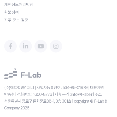
개인정보처리방침
환불정책
자주 묻는 질문
(주)에프랩앤컴퍼니 | 사업자등록번호 : 534-85-01979 | 대표자명 : 
박중수 | 전화번호 : 1600-8776 | 제휴 문의 : info@f-lab.kr | 주소 : 
서울특별시 종로구 돈화문로88-1, 3층 301호 | copyright © F-Lab & 
Company 
2026