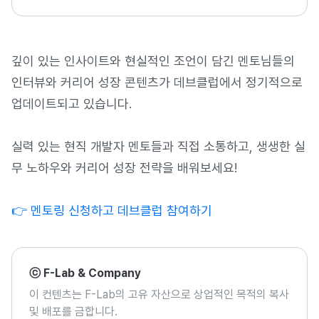
깊이 있는 인사이트와 현실적인 조언이 담긴 멘토님들의
인터뷰와 커리어 성장 콘텐츠가 데브클럽에서 정기적으로
업데이트되고 있습니다.
실력 있는 현직 개발자 멘토들과 직접 소통하고, 생생한 실
무 노하우와 커리어 성장 전략을 배워보세요!
👉 멘토링 신청하고 데브클럽 참여하기
ⓒ F-Lab & Company
이 컨텐츠는 F-Lab의 고유 자산으로 상업적인 목적의 복사
및 배포를 금합니다.