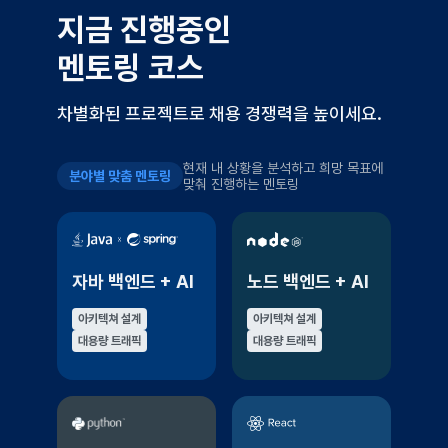
지금 진행중인
멘토링 코스
차별화된 프로젝트로 채용 경쟁력을 높이세요.
현재 내 상황을 분석하고 희망 목표에
분야별 맞춤 멘토링
맞춰 진행하는 멘토링
자바 백엔드 + AI
노드 백엔드 + AI
아키텍쳐 설계
아키텍쳐 설계
대용량 트래픽
대용량 트래픽