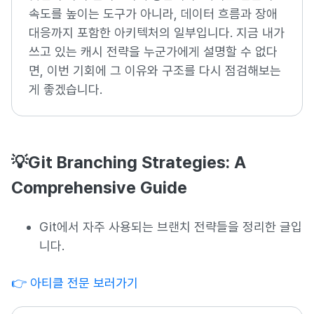
속도를 높이는 도구가 아니라, 데이터 흐름과 장애
대응까지 포함한 아키텍처의 일부입니다. 지금 내가
쓰고 있는 캐시 전략을 누군가에게 설명할 수 없다
면, 이번 기회에 그 이유와 구조를 다시 점검해보는
게 좋겠습니다.
💡Git Branching Strategies: A
Comprehensive Guide
Git에서 자주 사용되는 브랜치 전략들을 정리한 글입
니다.
👉 아티클 전문 보러가기