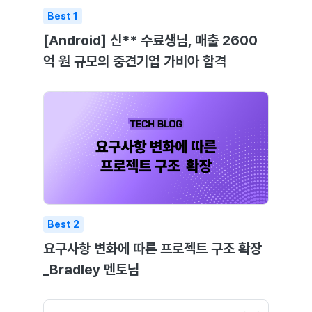
Best
1
[Android] 신** 수료생님, 매출 2600
억 원 규모의 중견기업 가비아 합격
Best
2
요구사항 변화에 따른 프로젝트 구조 확장
_Bradley 멘토님