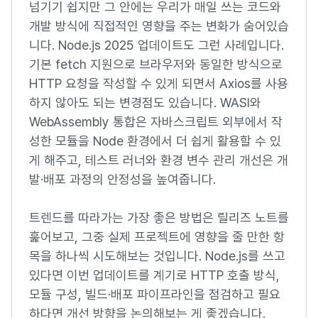
넘기기 쉽지만 그 안에는 우리가 매일 쓰는 코드와
개발 방식에 직접적인 영향을 주는 변화가 숨어있습
니다. Node.js 2025 업데이트도 그런 사례입니다.
기본 fetch 지원으로 브라우저와 동일한 방식으로
HTTP 요청을 작성할 수 있게 되면서 Axios를 사용
하지 않아도 되는 변경점도 있습니다. WASI와
WebAssembly 통합은 자바스크립트 외부에서 작
성한 모듈을 Node 환경에서 더 쉽게 활용할 수 있
게 해주고, 테스트 러너와 환경 변수 관리 개선은 개
발·배포 과정의 안정성을 높여줍니다.
트렌드를 따라가는 가장 좋은 방법은 릴리즈 노트를
훑어보고, 그중 실제 프로젝트에 영향을 줄 만한 항
목을 하나씩 시도해보는 것입니다. Node.js를 쓰고
있다면 이번 업데이트를 계기로 HTTP 호출 방식,
모듈 구성, 빌드·배포 파이프라인을 점검하고 필요
하다면 개선 방향을 논의해보는 게 좋겠습니다.