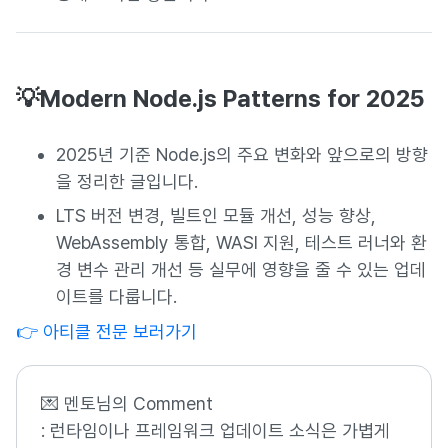
💡Modern Node.js Patterns for 2025
2025년 기준 Node.js의 주요 변화와 앞으로의 방향
을 정리한 글입니다.
LTS 버전 변경, 빌트인 모듈 개선, 성능 향상,
WebAssembly 통합, WASI 지원, 테스트 러너와 환
경 변수 관리 개선 등 실무에 영향을 줄 수 있는 업데
이트를 다룹니다.
👉 아티클 전문 보러가기
💌 멘토님의 Comment
: 런타임이나 프레임워크 업데이트 소식은 가볍게