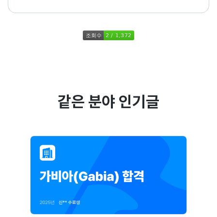
같은 분야 인기글