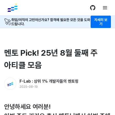
🚀
취업/이직이 고민이신가요? 합격에 필요한 모든 것을 도와
자세히 보
드립니다.
기
멘토 Pick! 25년 8월 둘째 주
아티클 모음
F-Lab : 상위 1% 개발자들의 멘토링
2025-08-19
안녕하세요 여러분!