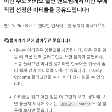
이번 주도 카카오 출신 멘토님께서 이번 주에
직접 선정한 아티클을 공유드립니다!
멘토's Pick에서 트렌디한 인사이트를 놓치지 마세요! 🚀
🤔 들어가기 전에 알아두면 좋습니다!
대부분 아티클은 영문으로 제공됩니다. 영문 글을 읽
을 때 크롬 번역 플러그인을 쓰면 읽기가 불편하나,
크롬 플러그인 하나를 설치하면 한국어를 읽듯이 좀
더 쉽게 영어 아티클을 읽을 수 있습니다. Trancy
Chrome 플러그인을 설치 후 더 쉽게 읽을 수 있습
니다.
아티클을 읽고 어떤 점을 더 고민해 보고, 생각해 보
면 좋을지 제시해 주시는
도 잘 활
멘토님의 Comment
용해 보시면 좋습니다!