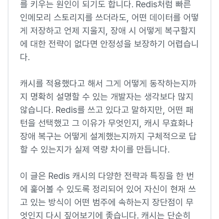
를 키우는 원인이 되기도 합니다. Redis처럼 빠른
인메모리 스토리지를 쓰더라도, 어떤 데이터를 어떻
게 저장하고 언제 지울지, 장애 시 어떻게 복구할지
에 대한 전략이 없다면 안정성을 보장하기 어렵습니
다.
캐시를 적용했다고 해서 그게 어떻게 동작하는지까
지 명확히 설명할 수 있는 개발자는 생각보다 많지
않습니다. Redis를 쓰고 있다고 말하지만, 어떤 패
턴을 선택했고 그 이유가 무엇인지, 캐시 무효화나
장애 복구는 어떻게 설계했는지까지 구체적으로 답
할 수 있는지가 실제 역량 차이를 만듭니다.
이 글은 Redis 캐시의 다양한 전략과 특징을 한 번
에 훑어볼 수 있도록 정리되어 있어 자신이 현재 쓰
고 있는 방식이 어떤 범주에 속하는지 장단점이 무
엇인지 다시 짚어보기에 좋습니다. 캐시는 단순히