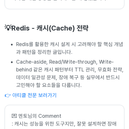
💡Redis - 캐시(Cache) 전략
Redis를 활용한 캐시 설계 시 고려해야 할 핵심 개념
과 패턴을 정리한 글입니다.
Cache-aside, Read/Write-through, Write-
behind 같은 캐시 패턴부터 TTL 관리, 무효화 전략,
데이터 일관성 문제, 장애 복구 등 실무에서 반드시
고민해야 할 요소들을 다룹니다.
👉 아티클 전문 보러가기
💌 멘토님의 Comment
: 캐시는 성능을 위한 도구지만, 잘못 설계하면 장애