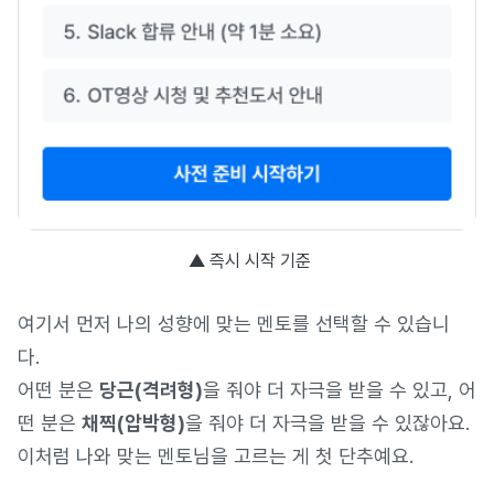
▲ 즉시 시작 기준
여기서 먼저 나의 성향에 맞는 멘토를 선택할 수 있습니
다.
어떤 분은
당근(격려형)
을 줘야 더 자극을 받을 수 있고, 어
떤 분은
채찍(압박형)
을 줘야 더 자극을 받을 수 있잖아요.
이처럼 나와 맞는 멘토님을 고르는 게 첫 단추예요.