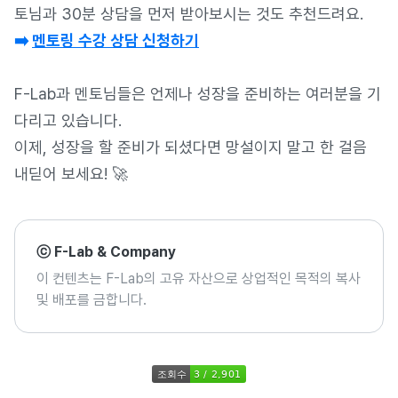
토님과 30분 상담을 먼저 받아보시는 것도 추천드려요.
➡️
멘토링 수강 상담 신청하기
F-Lab과 멘토님들은 언제나 성장을 준비하는 여러분을 기
다리고 있습니다.
이제, 성장을 할 준비가 되셨다면 망설이지 말고 한 걸음
내딛어 보세요! 🚀
ⓒ F-Lab & Company
이 컨텐츠는 F-Lab의 고유 자산으로 상업적인 목적의 복사
및 배포를 금합니다.