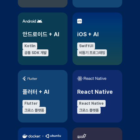
안드로이드 + AI
iOS + AI
Kotlin
SwiftUI
공통 SDK 개발
비동기 프로그래밍
플러터 + AI
React Native
Flutter
React Native
크로스 플랫폼
크로스 플랫폼