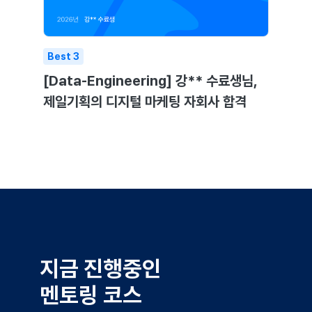
Best
3
[Data-Engineering] 강** 수료생님,
제일기획의 디지털 마케팅 자회사 합격
지금 진행중인
멘토링 코스