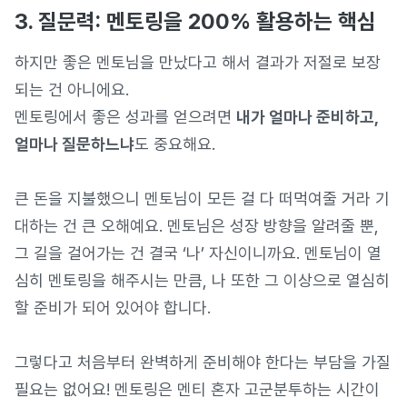
3. 질문력: 멘토링을 200% 활용하는 핵심
하지만 좋은 멘토님을 만났다고 해서 결과가 저절로 보장
되는 건 아니에요.
멘토링에서 좋은 성과를 얻으려면
내가 얼마나 준비하고,
얼마나 질문하느냐
도 중요해요.
큰 돈을 지불했으니 멘토님이 모든 걸 다 떠먹여줄 거라 기
대하는 건 큰 오해예요. 멘토님은 성장 방향을 알려줄 뿐,
그 길을 걸어가는 건 결국 ‘나’ 자신이니까요. 멘토님이 열
심히 멘토링을 해주시는 만큼, 나 또한 그 이상으로 열심히
할 준비가 되어 있어야 합니다.
그렇다고 처음부터 완벽하게 준비해야 한다는 부담을 가질
필요는 없어요! 멘토링은 멘티 혼자 고군분투하는 시간이