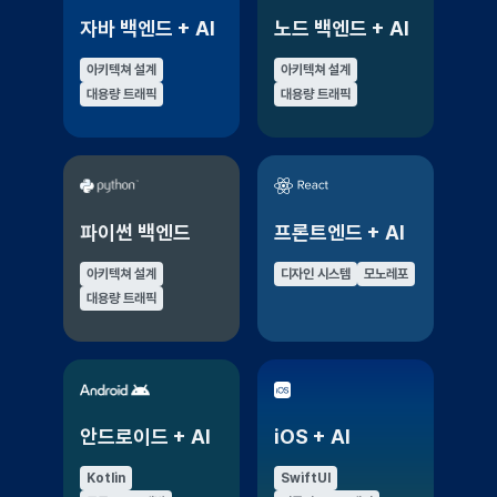
자바 백엔드 + AI
노드 백엔드 + AI
아키텍쳐 설계
아키텍쳐 설계
대용량 트래픽
대용량 트래픽
파이썬 백엔드
프론트엔드 + AI
아키텍쳐 설계
디자인 시스템
모노레포
대용량 트래픽
안드로이드 + AI
iOS + AI
Kotlin
SwiftUI