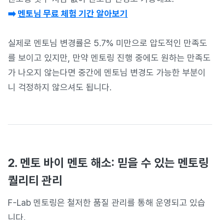
➡️
멘토님 무료 체험 기간 알아보기
실제로 멘토님 변경률은 5.7% 미만으로 압도적인 만족도
를 보이고 있지만, 만약 멘토링 진행 중에도 원하는 만족도
가 나오지 않는다면 중간에 멘토님 변경도 가능한 부분이
니 걱정하지 않으셔도 됩니다.
2. 멘토 바이 멘토 해소: 믿을 수 있는 멘토링
퀄리티 관리
F-Lab 멘토링은 철저한 품질 관리를 통해 운영되고 있습
니다.