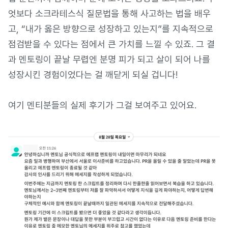
엇보다 소크라테스식 질문법을 통해 사고하는 법을 배우
고, “내가 옳은 방향으로 성장하고 있는지”를 지속적으로
점검받을 수 있다는 점에서 큰 가치를 느낄 수 있죠. 그 결
과 멘토링이 끝날 무렵엔 분명 피가 되고 살이 되어 나를
성장시킨 경험이었다는 걸 깨닫게 되실 겁니다!
여기 멘티분들의 실제 후기가 그걸 보여주고 있어요.