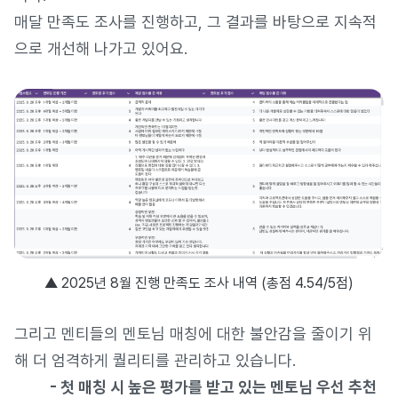
매달 만족도 조사를 진행하고, 그 결과를 바탕으로 지속적
으로 개선해 나가고 있어요.
▲ 2025년 8월 진행 만족도 조사 내역 (총점 4.54/5점)
그리고 멘티들의 멘토님 매칭에 대한 불안감을 줄이기 위
해 더 엄격하게 퀄리티를 관리하고 있습니다.
- 첫 매칭 시 높은 평가를 받고 있는 멘토님 우선 추천