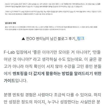
링크
▲ 전OO 멘티님이 남긴 블로그 후기_
F-Lab 입장에서 ‘좋은 이야기만 모아둔 거 아니야?’, ‘만들
어낸 것 아니야?’ 라고 생각하실 수도 있는데요. 이 글은 광
고가 아니라 아직 확신이 서지 않아 수강을 고민 중인 분들
에게
멘토링을 더 값지게 활용하는 방법을 알려드리기 위한
가이드
입니다.
분명 멘토링 경험은 사람마다 조금씩 다를 수 있어요. 하지
만 성장은 정도의 차이지, 누구나 성장한다는 사실만은 분