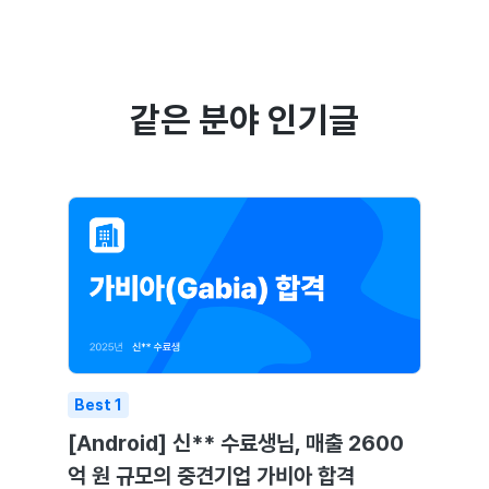
같은 분야 인기글
Best
1
[Android] 신** 수료생님, 매출 2600
억 원 규모의 중견기업 가비아 합격