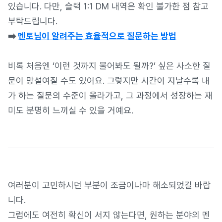
있습니다. 다만, 슬랙 1:1 DM 내역은 확인 불가한 점 참고
부탁드립니다.
➡️
멘토님이 알려주는 효율적으로 질문하는 방법
비록 처음엔 ‘이런 것까지 물어봐도 될까?’ 싶은 사소한 질
문이 망설여질 수도 있어요. 그렇지만 시간이 지날수록 내
가 하는 질문의 수준이 올라가고, 그 과정에서 성장하는 재
미도 분명히 느끼실 수 있을 거예요.
여러분이 고민하시던 부분이 조금이나마 해소되었길 바랍
니다.
그럼에도 여전히 확신이 서지 않는다면, 원하는 분야의 멘