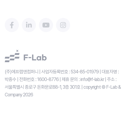
(주)에프랩앤컴퍼니 | 사업자등록번호 : 534-85-01979 | 대표자명 : 
박중수 | 전화번호 : 1600-8776 | 제휴 문의 : info@f-lab.kr | 주소 : 
서울특별시 종로구 돈화문로88-1, 3층 301호 | copyright © F-Lab & 
Company 
2026