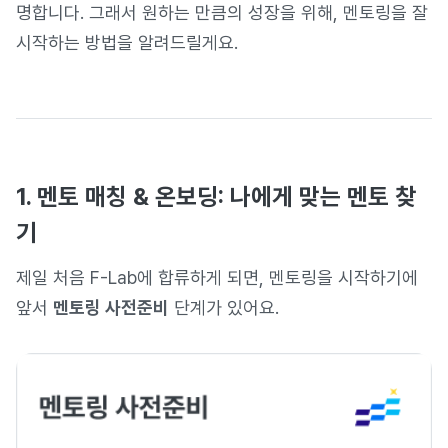
명합니다. 그래서 원하는 만큼의 성장을 위해, 멘토링을 잘
시작하는 방법을 알려드릴게요.
1. 멘토 매칭 & 온보딩: 나에게 맞는 멘토 찾
기
제일 처음 F-Lab에 합류하게 되면, 멘토링을 시작하기에
앞서
멘토링 사전준비
단계가 있어요.